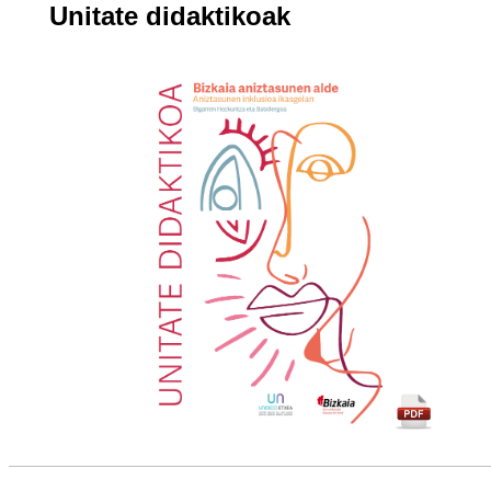
Unitate didaktikoak