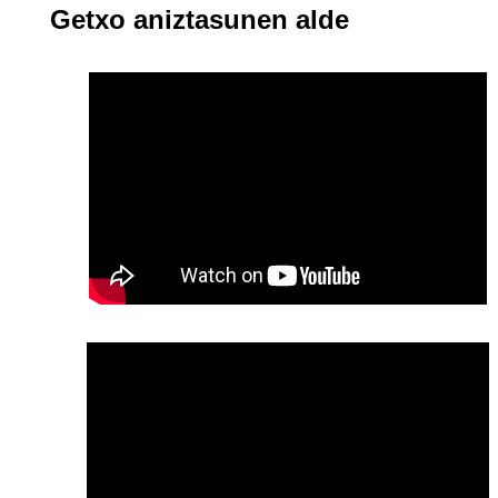
Getxo aniztasunen alde