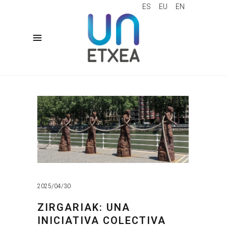
ES
EU
EN
2025/04/30
ZIRGARIAK: UNA
INICIATIVA COLECTIVA