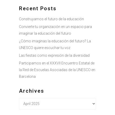
Recent Posts
Construyamos el futuro de la educación
Convierte tu organización en un espacio para
imaginar la educación del futuro
¿Cómo imaginas la educación del futuro? La
UNESCO quiere escuchar tu voz
Las fiestas como expresión de la diversidad
Participamos en el XXXVII Encuentro Estatal de
la Red de Escuelas Asociadas de la UNESCO en
Barcelona
Archives
Archives