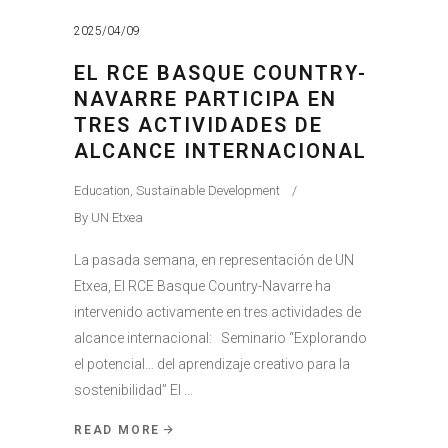
2025/04/09
EL RCE BASQUE COUNTRY-
NAVARRE PARTICIPA EN
TRES ACTIVIDADES DE
ALCANCE INTERNACIONAL
Education
,
Sustainable Development
By
UN Etxea
La pasada semana, en representación de UN
Etxea, El RCE Basque Country-Navarre ha
intervenido activamente en tres actividades de
alcance internacional: Seminario “Explorando
el potencial… del aprendizaje creativo para la
sostenibilidad” El
READ MORE