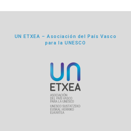
UN ETXEA – Asociación del País Vasco
para la UNESCO