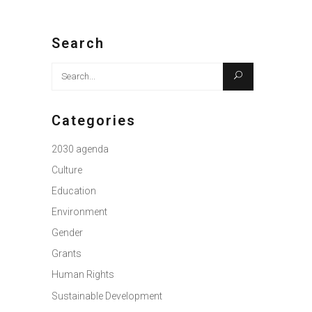
Search
Search
for:
Categories
2030 agenda
Culture
Education
Environment
Gender
Grants
Human Rights
Sustainable Development