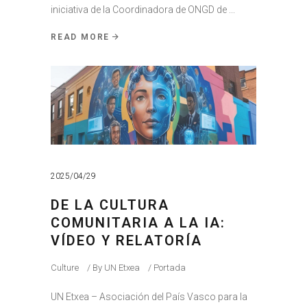
iniciativa de la Coordinadora de ONGD de
READ MORE
2025/04/29
DE LA CULTURA
COMUNITARIA A LA IA:
VÍDEO Y RELATORÍA
Culture
By
UN Etxea
Portada
UN Etxea – Asociación del País Vasco para la