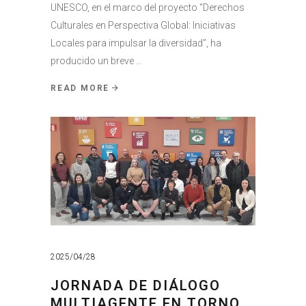
UNESCO, en el marco del proyecto “Derechos
Culturales en Perspectiva Global: Iniciativas
Locales para impulsar la diversidad”, ha
producido un breve
READ MORE
2025/04/28
JORNADA DE DIÁLOGO
MULTIAGENTE EN TORNO