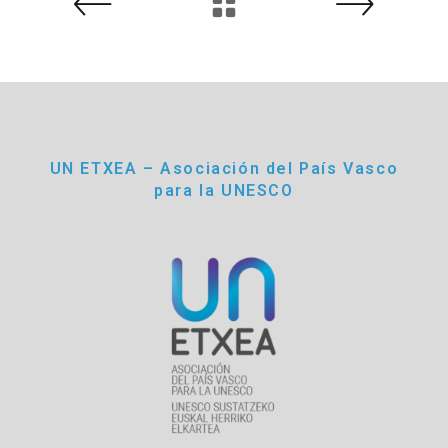
UN ETXEA – Asociación del País Vasco
para la UNESCO