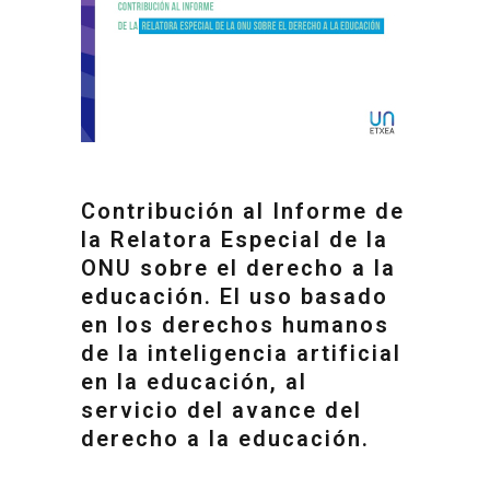
Contribución al Informe de
la Relatora Especial de la
ONU sobre el derecho a la
educación. El uso basado
en los derechos humanos
de la inteligencia artificial
en la educación, al
servicio del avance del
derecho a la educación.