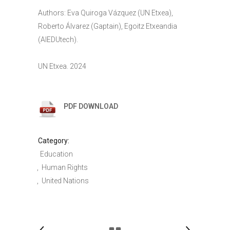
Authors: Eva Quiroga Vázquez (UN Etxea),
Roberto Álvarez (Gaptain), Egoitz Etxeandia
(AIEDUtech).
UN Etxea. 2024
PDF DOWNLOAD
Category:
Education
Human Rights
United Nations