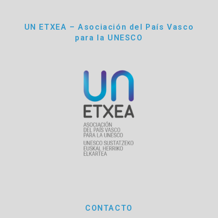
UN ETXEA – Asociación del País Vasco
para la UNESCO
CONTACTO