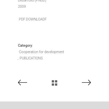
Desarrollo (PNUD)
2009
PDF DOWNLOADF
Category:
Cooperation for development
PUBLICATIONS