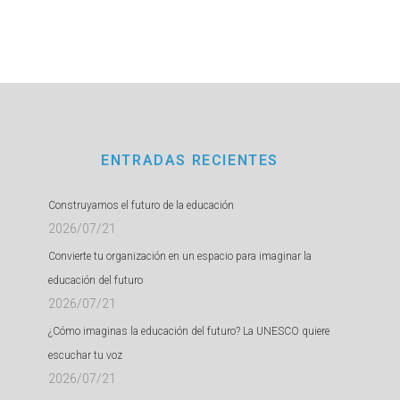
ENTRADAS RECIENTES
Construyamos el futuro de la educación
2026/07/21
Convierte tu organización en un espacio para imaginar la
educación del futuro
2026/07/21
¿Cómo imaginas la educación del futuro? La UNESCO quiere
escuchar tu voz
2026/07/21