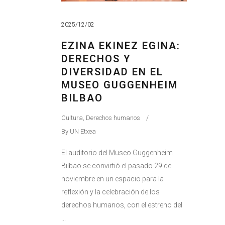
2025/12/02
EZINA EKINEZ EGINA:
DERECHOS Y
DIVERSIDAD EN EL
MUSEO GUGGENHEIM
BILBAO
Cultura
,
Derechos humanos
By
UN Etxea
El auditorio del Museo Guggenheim
Bilbao se convirtió el pasado 29 de
noviembre en un espacio para la
reflexión y la celebración de los
derechos humanos, con el estreno del