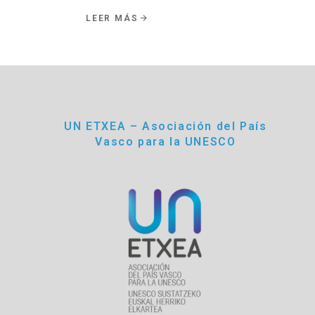
LEER MÁS
UN ETXEA – Asociación del País
Vasco para la UNESCO