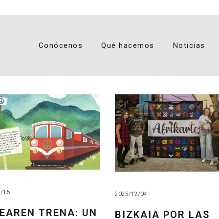
Conócenos
Qué hacemos
Noticias
2/16
2025/12/04
EAREN TRENA: UN
BIZKAIA POR LAS