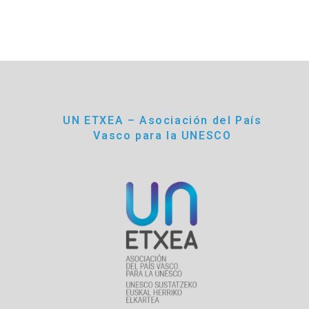
UN ETXEA – Asociación del País
Vasco para la UNESCO