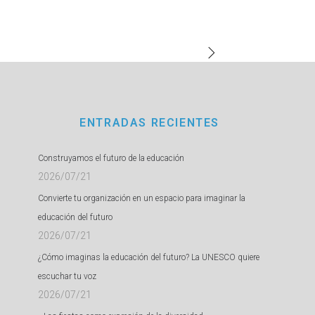
ENTRADAS RECIENTES
Construyamos el futuro de la educación
2026/07/21
Convierte tu organización en un espacio para imaginar la
educación del futuro
2026/07/21
¿Cómo imaginas la educación del futuro? La UNESCO quiere
escuchar tu voz
2026/07/21