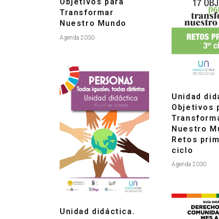
Objetivos para
Transformar
Nuestro Mundo
Agenda 2030
Unidad did
Objetivos 
Transform
Nuestro M
Retos prim
ciclo
Agenda 2030
Unidad didáctica.