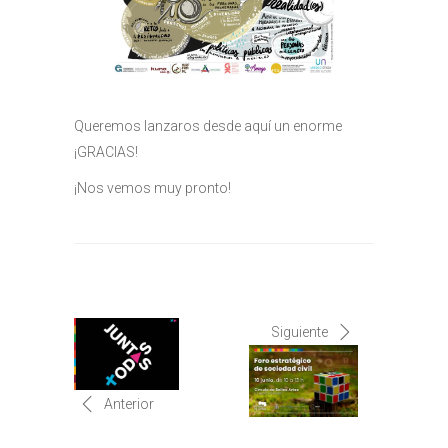
Queremos lanzaros desde aquí un enorme
¡GRACIAS!
¡Nos vemos muy pronto!
Siguiente
Anterior