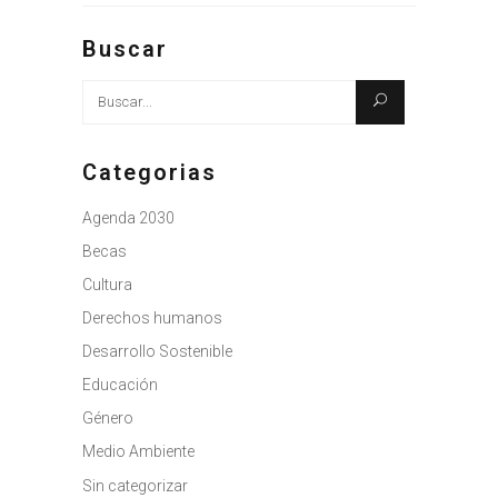
Buscar
Busque:
Categorias
Agenda 2030
Becas
Cultura
Derechos humanos
Desarrollo Sostenible
Educación
Género
Medio Ambiente
Sin categorizar