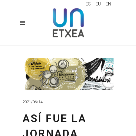
ES
EU
EN
2021/06/14
ASÍ FUE LA
JORNADA