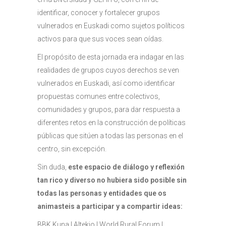
identificar, conocer y fortalecer grupos
vulnerados en Euskadi como sujetos políticos
activos para que sus voces sean oídas.
El propósito de esta jornada era indagar en las
realidades de grupos cuyos derechos se ven
vulnerados en Euskadi, así como identificar
propuestas comunes entre colectivos,
comunidades y grupos, para dar respuesta a
diferentes retos en la construcción de políticas
públicas que sitúen a todas las personas en el
centro, sin excepción.
Sin duda,
este espacio de diálogo y reflexión
tan rico y diverso no hubiera sido posible sin
todas las personas y entidades que os
animasteis a participar y a compartir ideas:
BBK Kuna | Altekio | World Rural Forum |