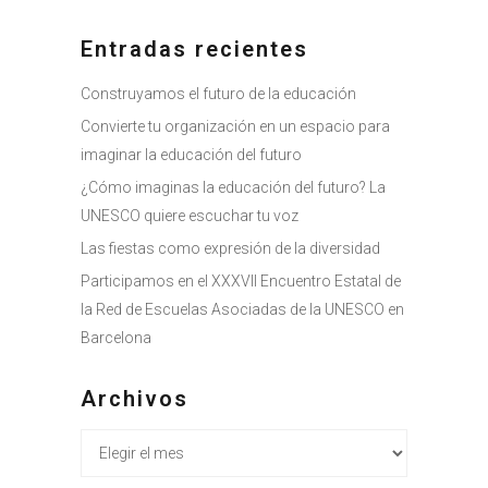
Entradas recientes
Construyamos el futuro de la educación
Convierte tu organización en un espacio para
imaginar la educación del futuro
¿Cómo imaginas la educación del futuro? La
UNESCO quiere escuchar tu voz
Las fiestas como expresión de la diversidad
Participamos en el XXXVII Encuentro Estatal de
la Red de Escuelas Asociadas de la UNESCO en
Barcelona
Archivos
Archivos