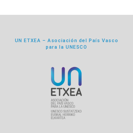
UN ETXEA – Asociación del País Vasco
para la UNESCO