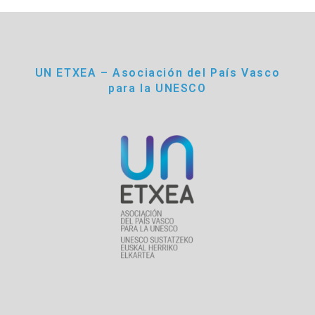
UN ETXEA – Asociación del País Vasco
para la UNESCO