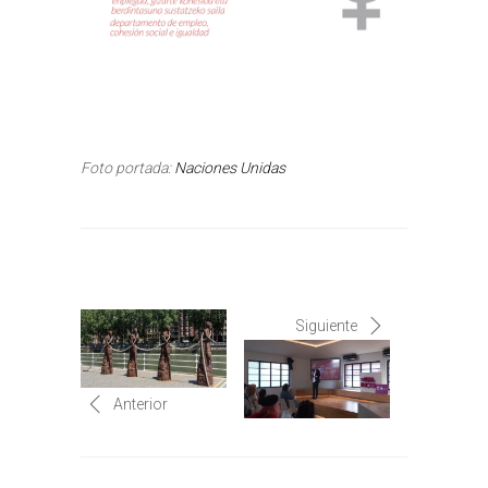
Foto portada:
Naciones Unidas
Siguiente
Anterior