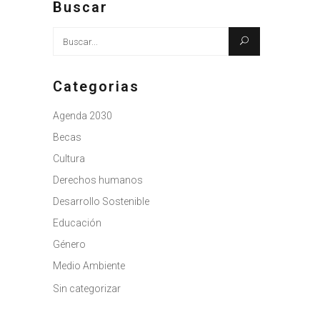
Buscar
Busque:
Categorias
Agenda 2030
Becas
Cultura
Derechos humanos
Desarrollo Sostenible
Educación
Género
Medio Ambiente
Sin categorizar