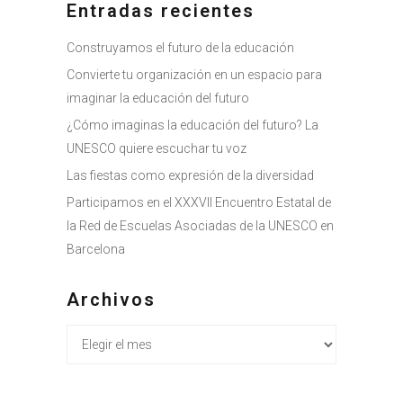
Entradas recientes
Construyamos el futuro de la educación
Convierte tu organización en un espacio para
imaginar la educación del futuro
¿Cómo imaginas la educación del futuro? La
UNESCO quiere escuchar tu voz
Las fiestas como expresión de la diversidad
Participamos en el XXXVII Encuentro Estatal de
la Red de Escuelas Asociadas de la UNESCO en
Barcelona
Archivos
Archivos