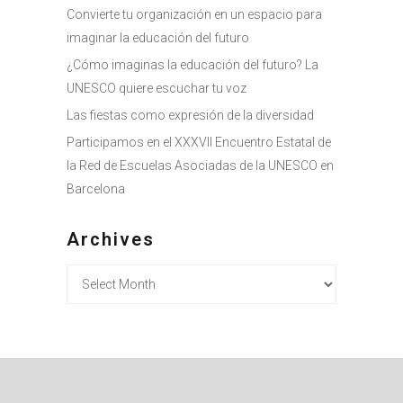
Convierte tu organización en un espacio para
imaginar la educación del futuro
¿Cómo imaginas la educación del futuro? La
UNESCO quiere escuchar tu voz
Las fiestas como expresión de la diversidad
Participamos en el XXXVII Encuentro Estatal de
la Red de Escuelas Asociadas de la UNESCO en
Barcelona
Archives
Archives