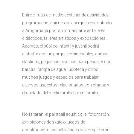
Entre el más de medio centenar de actividades
programadas, quienes se acerquen ese sábado
a Arrigorriaga podrán tomar parte en talleres
didácticos, talleres artísticos y exposiciones.
Además, el público infantil y juvenil podrá
disfrutar con un parque de hinchables, camas
elásticas, pequeñas piscinas para pescar y con
barcas, rampa de agua, ludoteca y otros
muchos juegos y espacios para trabajar
diversos aspectos relacionados con el agua y
el cuidado del medio ambiente en familia.
No faltarán, el paintball acuático, el fotomatón,
exhibiciones de skate o juegos de
construcción. Las actividades se completarán