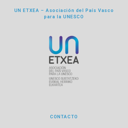
UN ETXEA – Asociación del País Vasco
para la UNESCO
CONTACTO