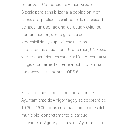
organiza el Consorcio de Aguas Bilbao
Bizkaia para sensibilizar a la población, y en
especial al público juvenil, sobre la necesidad
de hacer un uso racional del agua y evitar su
contaminación, como garantía de
sostenibilidad y supervivencia de los
ecosistemas acuáticos. Un año más, UN Etxea
vuelve a participar en esta cita lúdico–educativa
dirigida fundamentalmente al público familiar
para sensibilizar sobre el ODS 6.
El evento cuenta con la colaboración del
Ayuntamiento de Arrigorriaga y se celebrará de
10:30 a 19:00 horas en varias ubicaciones del
municipio, concretamente, el parque
Lehendakari Agirre y la plaza del Ayuntamiento.