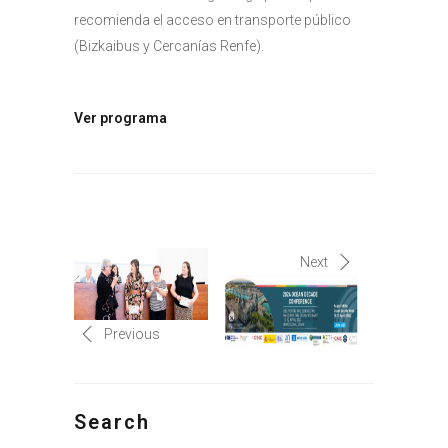
recomienda el acceso en transporte público
(Bizkaibus y Cercanías Renfe).
Ver programa
Next
Previous
Search