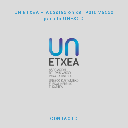
UN ETXEA – Asociación del País Vasco
para la UNESCO
CONTACTO