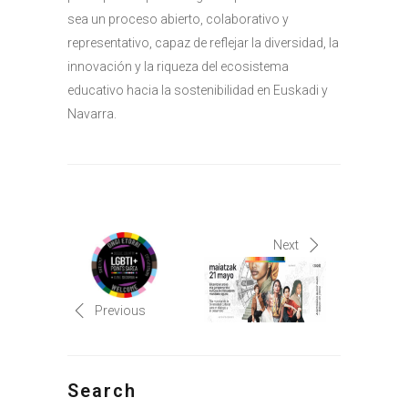
sea un proceso abierto, colaborativo y
representativo, capaz de reflejar la diversidad, la
innovación y la riqueza del ecosistema
educativo hacia la sostenibilidad en Euskadi y
Navarra.
Next
Previous
Search