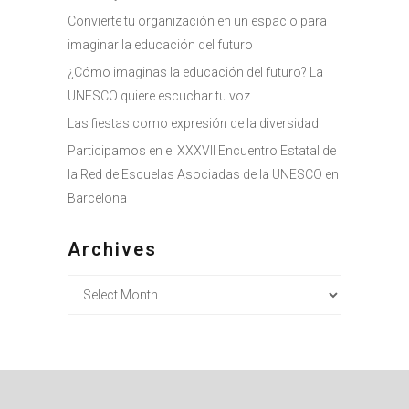
Convierte tu organización en un espacio para
imaginar la educación del futuro
¿Cómo imaginas la educación del futuro? La
UNESCO quiere escuchar tu voz
Las fiestas como expresión de la diversidad
Participamos en el XXXVII Encuentro Estatal de
la Red de Escuelas Asociadas de la UNESCO en
Barcelona
Archives
Archives