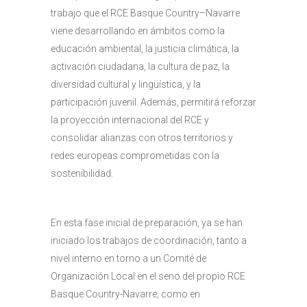
trabajo que el RCE Basque Country–Navarre
viene desarrollando en ámbitos como la
educación ambiental, la justicia climática, la
activación ciudadana, la cultura de paz, la
diversidad cultural y lingüística, y la
participación juvenil. Además, permitirá reforzar
la proyección internacional del RCE y
consolidar alianzas con otros territorios y
redes europeas comprometidas con la
sostenibilidad.
En esta fase inicial de preparación, ya se han
iniciado los trabajos de coordinación, tanto a
nivel interno en torno a un Comité de
Organización Local en el seno del propio RCE
Basque Country-Navarre, como en