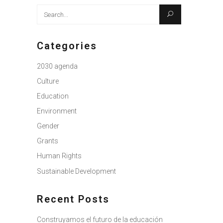
Search
for:
Categories
2030 agenda
Culture
Education
Environment
Gender
Grants
Human Rights
Sustainable Development
Recent Posts
Construyamos el futuro de la educación