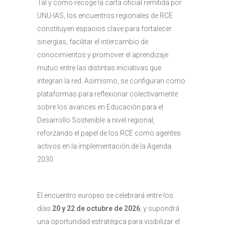
Tal y como recoge la carta oficial remitida por
UNU-IAS, los encuentros regionales de RCE
constituyen espacios clave para fortalecer
sinergias, facilitar el intercambio de
conocimientos y promover el aprendizaje
mutuo entre las distintas iniciativas que
integran la red. Asimismo, se configuran como
plataformas para reflexionar colectivamente
sobre los avances en Educación para el
Desarrollo Sostenible a nivel regional,
reforzando el papel de los RCE como agentes
activos en la implementación de la Agenda
2030.
El encuentro europeo se celebrará entre los
días
20 y 22 de octubre de 2026
, y supondrá
una oportunidad estratégica para visibilizar el