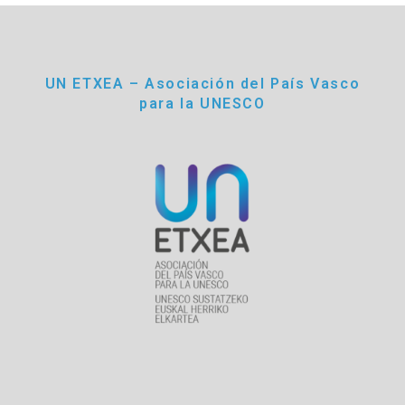
UN ETXEA – Asociación del País Vasco
para la UNESCO