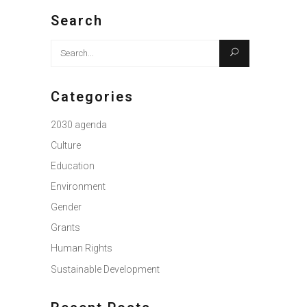
Search
Search
for:
Categories
2030 agenda
Culture
Education
Environment
Gender
Grants
Human Rights
Sustainable Development