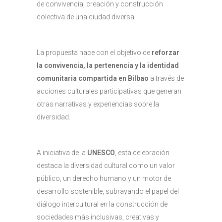
de convivencia, creación y construcción
colectiva de una ciudad diversa.
La propuesta nace con el objetivo de
reforzar
la convivencia, la pertenencia y la identidad
comunitaria compartida en Bilbao
a través de
acciones culturales participativas que generan
otras narrativas y experiencias sobre la
diversidad.
A iniciativa de la
UNESCO
, esta celebración
destaca la diversidad cultural como un valor
público, un derecho humano y un motor de
desarrollo sostenible, subrayando el papel del
diálogo intercultural en la construcción de
sociedades más inclusivas, creativas y