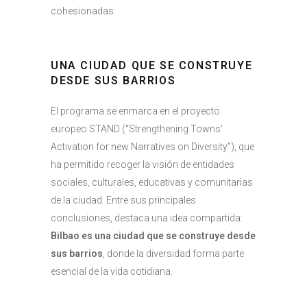
cohesionadas.
UNA CIUDAD QUE SE CONSTRUYE
DESDE SUS BARRIOS
El programa se enmarca en el proyecto
europeo STAND (“Strengthening Towns’
Activation for new Narratives on Diversity”), que
ha permitido recoger la visión de entidades
sociales, culturales, educativas y comunitarias
de la ciudad. Entre sus principales
conclusiones, destaca una idea compartida:
Bilbao es una ciudad que se construye desde
sus barrios
, donde la diversidad forma parte
esencial de la vida cotidiana.