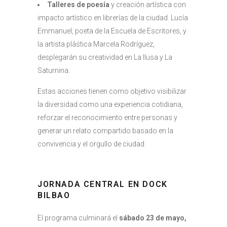
Talleres de poesía
y creación artística con
impacto artístico en librerías de la ciudad. Lucía
Emmanuel, poeta de la Escuela de Escritores, y
la artista plástica Marcela Rodríguez,
desplegarán su creatividad en La Ilusa y La
Saturnina.
Estas acciones tienen como objetivo visibilizar
la diversidad como una experiencia cotidiana,
reforzar el reconocimiento entre personas y
generar un relato compartido basado en la
convivencia y el orgullo de ciudad.
JORNADA CENTRAL EN DOCK
BILBAO
El programa culminará el
sábado 23 de mayo,