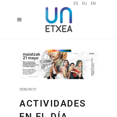
ES
EU
EN
2026/05/21
ACTIVIDADES
EN EL DÍA