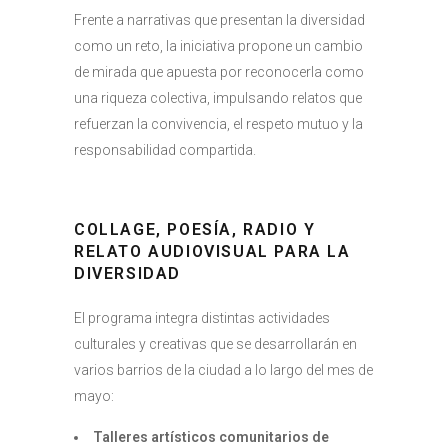
Frente a narrativas que presentan la diversidad
como un reto, la iniciativa propone un cambio
de mirada que apuesta por reconocerla como
una riqueza colectiva, impulsando relatos que
refuerzan la convivencia, el respeto mutuo y la
responsabilidad compartida.
COLLAGE, POESÍA, RADIO Y
RELATO AUDIOVISUAL PARA LA
DIVERSIDAD
El programa integra distintas actividades
culturales y creativas que se desarrollarán en
varios barrios de la ciudad a lo largo del mes de
mayo:
Talleres artísticos comunitarios de