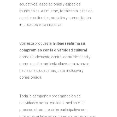
educativos, asociaciones y espacios
municipales. Asimismo, fortalecerá la red de
agentes culturales, sociales y comunitarios
implicados en la iniciativa.
Con esta propuesta,
Bilbao reafirma su
compromiso con la diversidad cultural
como un elemento central de su identidad y
como una herramienta clave para avanzar
hacia una ciudad más justa, inclusiva y
cohesionada.
Toda la campaña y programación de
actividades se ha realizado mediante un
proceso de co-creación participativo con
diferentes entidades sociales y agentes locales