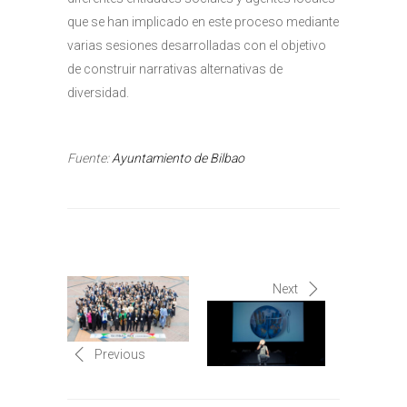
que se han implicado en este proceso mediante
varias sesiones desarrolladas con el objetivo
de construir narrativas alternativas de
diversidad.
Fuente:
Ayuntamiento de Bilbao
Next
Previous