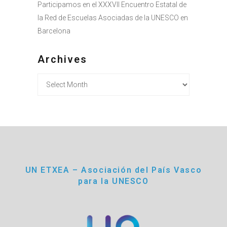
Participamos en el XXXVII Encuentro Estatal de
la Red de Escuelas Asociadas de la UNESCO en
Barcelona
Archives
Archives
UN ETXEA – Asociación del País Vasco
para la UNESCO