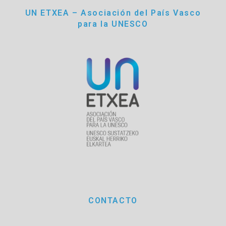
UN ETXEA – Asociación del País Vasco
para la UNESCO
CONTACTO