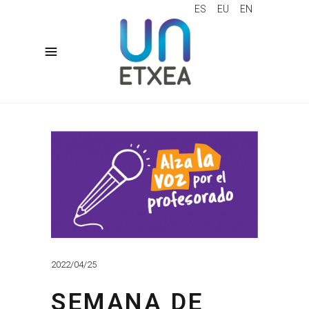
ES
EU
EN
2022/04/25
SEMANA DE