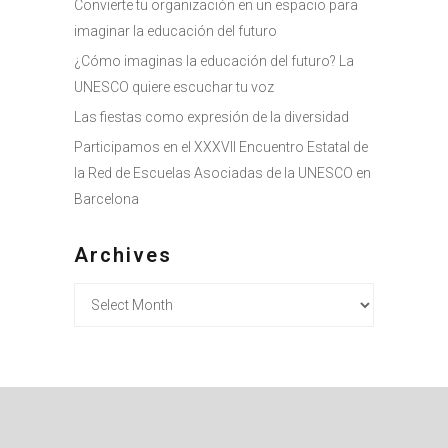
Convierte tu organización en un espacio para
imaginar la educación del futuro
¿Cómo imaginas la educación del futuro? La
UNESCO quiere escuchar tu voz
Las fiestas como expresión de la diversidad
Participamos en el XXXVII Encuentro Estatal de
la Red de Escuelas Asociadas de la UNESCO en
Barcelona
Archives
Archives