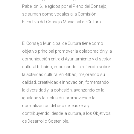
Pabellón 6, elegidos por el Pleno del Consejo,
se suman como vocales a la Comisión
Ejecutiva del Consejo Municipal de Cultura.
El Consejo Municipal de Cultura tiene como
objetivo principal promover la colaboración y la
comunicación entre el Ayuntamiento y el sector
cultural bilbaíno, impulsando la reflexión sobre
la actividad cultural en Bilbao, mejorando su
calidad, creatividad e innovación, fomentando
la diversidad y la cohesión, avanzando en la
igualdad y la inclusión, promoviendo la
normalización del uso del euskera y
contribuyendo, desde la cultura, a los Objetivos
de Desarrollo Sostenible.