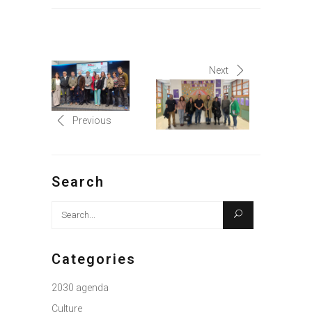
Next
Previous
Search
Search
for:
Categories
2030 agenda
Culture