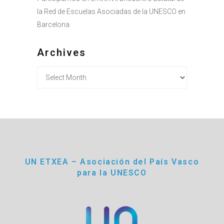
la Red de Escuelas Asociadas de la UNESCO en
Barcelona
Archives
Archives
UN ETXEA – Asociación del País Vasco
para la UNESCO