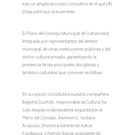
tras un amplio proceso consultivo en el que UN
Etxea participó activamente.
El Pleno del Consejo Municipal de Cultura está
integrado por representantes del ámbito
municipal, de otras instituciones públicas y del
sector cultural privado, garantizando la
presencia de las principales disciplinas y
ámbitos culturales que conviven en Bilbao.
En su sesión constitutiva nuestra compañera
Begoña Guzmán, responsable de Cultura, ha
sido elegida vicepresidenta segunda por el
Pleno del Consejo. Asimismo, Iurdana
Acasuso, Directora Gerente de Azkue
Fundazioa, y Ramón Barea, presidente de