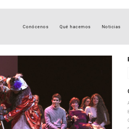
Conócenos
Qué hacemos
Noticias