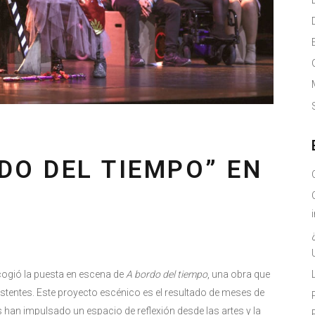
RDO DEL TIEMPO” EN
cogió la puesta en escena de
A bordo del tiempo
, una obra que
stentes. Este proyecto escénico es el resultado de meses de
 han impulsado un espacio de reflexión desde las artes y la