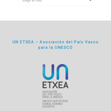
UN ETXEA – Asociación del País Vasco
para la UNESCO