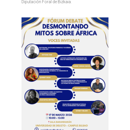
Diputación Foral de Bizkaia.