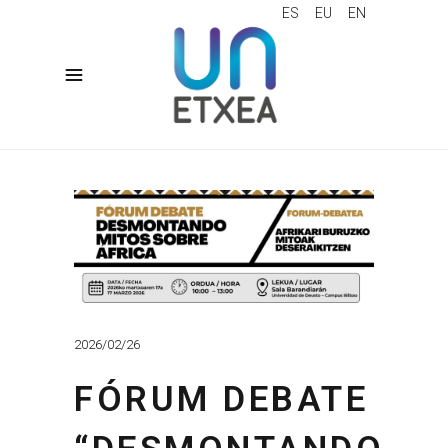
ES
EU
EN
2026/02/26
FÓRUM DEBATE