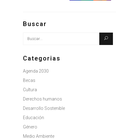
Buscar
Busque:
Categorias
Agenda 2030
Becas
Cultura
Derechos humanos
Desarrollo Sostenible
Educación
Género
Medio Ambiente