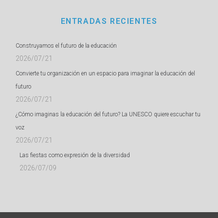
ENTRADAS RECIENTES
Construyamos el futuro de la educación
2026/07/21
Convierte tu organización en un espacio para imaginar la educación del
futuro
2026/07/21
¿Cómo imaginas la educación del futuro? La UNESCO quiere escuchar tu
voz
2026/07/21
Las fiestas como expresión de la diversidad
2026/07/09