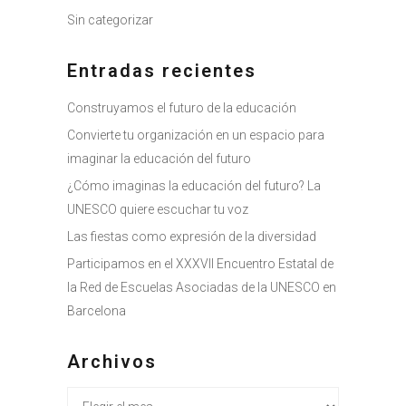
Sin categorizar
Entradas recientes
Construyamos el futuro de la educación
Convierte tu organización en un espacio para
imaginar la educación del futuro
¿Cómo imaginas la educación del futuro? La
UNESCO quiere escuchar tu voz
Las fiestas como expresión de la diversidad
Participamos en el XXXVII Encuentro Estatal de
la Red de Escuelas Asociadas de la UNESCO en
Barcelona
Archivos
Archivos