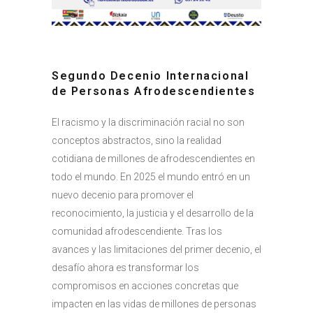
Segundo Decenio Internacional
de Personas Afrodescendientes
El racismo y la discriminación racial no son
conceptos abstractos, sino la realidad
cotidiana de millones de afrodescendientes en
todo el mundo. En 2025 el mundo entró en un
nuevo decenio para promover el
reconocimiento, la justicia y el desarrollo de la
comunidad afrodescendiente. Tras los
avances y las limitaciones del primer decenio, el
desafío ahora es transformar los
compromisos en acciones concretas que
impacten en las vidas de millones de personas