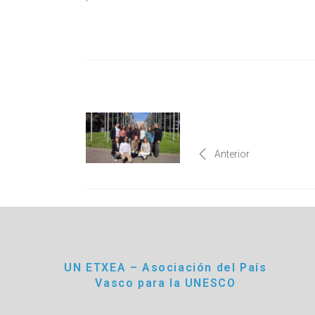
Anterior
UN ETXEA – Asociación del País
Vasco para la UNESCO