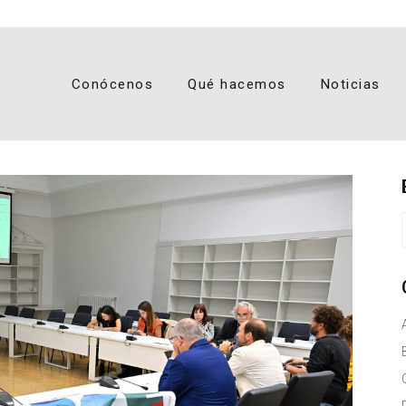
Conócenos
Qué hacemos
Noticias