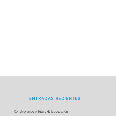
ENTRADAS RECIENTES
Construyamos el futuro de la educación