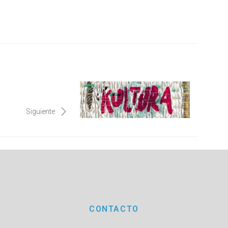
Siguiente
CONTACTO