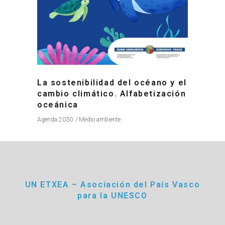
La sostenibilidad del océano y el
cambio climático. Alfabetización
oceánica
Agenda 2030
Medio ambiente
UN ETXEA – Asociación del País Vasco
para la UNESCO