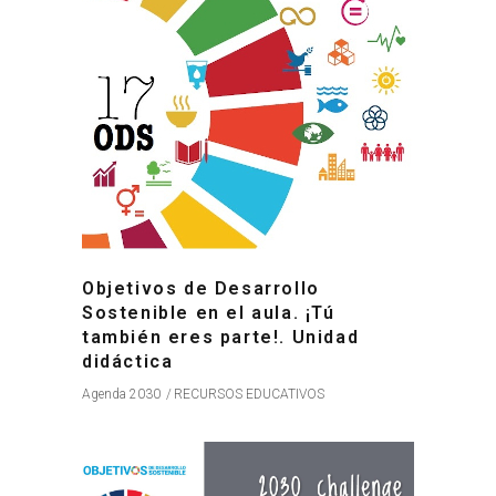
Objetivos de Desarrollo
Sostenible en el aula. ¡Tú
también eres parte!. Unidad
didáctica
Agenda 2030
RECURSOS EDUCATIVOS