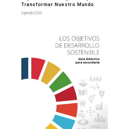
Transformar Nuestro Mundo
Agenda 2030