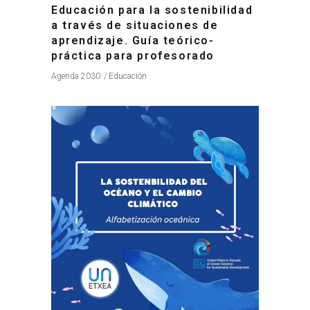
Educación para la sostenibilidad
a través de situaciones de
aprendizaje. Guía teórico-
práctica para profesorado
Agenda 2030
Educación