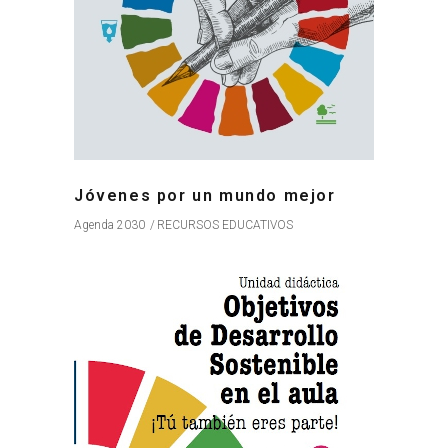
Jóvenes por un mundo mejor
Agenda 2030
RECURSOS EDUCATIVOS