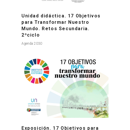
Unidad didáctica. 17 Objetivos
para Transformar Nuestro
Mundo. Retos Secundaria.
2ºciclo
Agenda 2030
Exposición. 17 Objetivos para