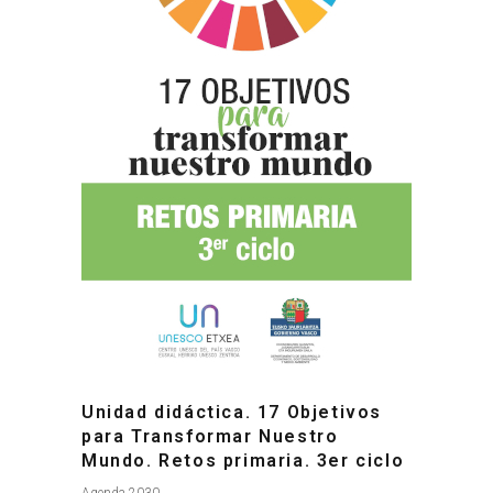
Unidad didáctica. 17 Objetivos
para Transformar Nuestro
Mundo. Retos primaria. 3er ciclo
Agenda 2030