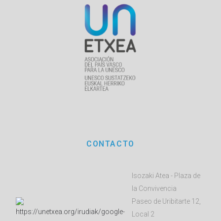
CONTACTO
Isozaki Atea - Plaza de
la Convivencia
Paseo de Uribitarte 12,
Local 2