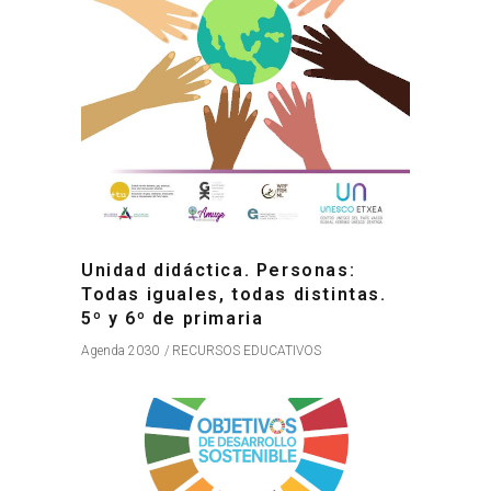
Unidad didáctica. Personas:
Todas iguales, todas distintas.
5º y 6º de primaria
Agenda 2030
RECURSOS EDUCATIVOS