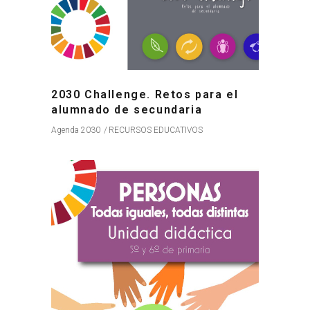
2030 Challenge. Retos para el
alumnado de secundaria
Agenda 2030
RECURSOS EDUCATIVOS