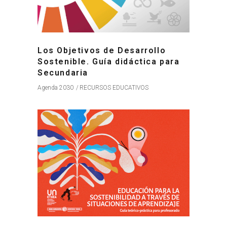
Los Objetivos de Desarrollo
Sostenible. Guía didáctica para
Secundaria
Agenda 2030
RECURSOS EDUCATIVOS