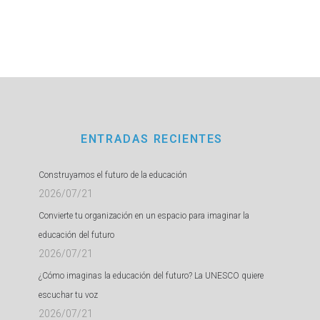
ENTRADAS RECIENTES
Construyamos el futuro de la educación
2026/07/21
Convierte tu organización en un espacio para imaginar la
educación del futuro
2026/07/21
¿Cómo imaginas la educación del futuro? La UNESCO quiere
escuchar tu voz
2026/07/21