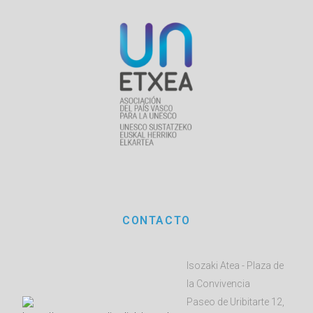
CONTACTO
Isozaki Atea - Plaza de
la Convivencia
Paseo de Uribitarte 12,