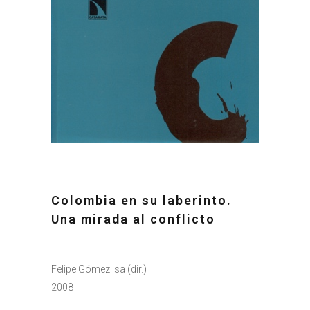
Colombia en su laberinto.
Una mirada al conflicto
Felipe Gómez Isa (dir.)
2008