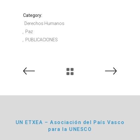
Category:
Derechos Humanos
Paz
PUBLICACIONES
UN ETXEA – Asociación del País Vasco
para la UNESCO