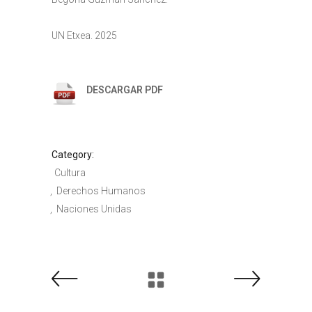
UN Etxea. 2025
DESCARGAR PDF
Category:
Cultura
Derechos Humanos
Naciones Unidas