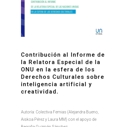
Contribución al Informe de
la Relatora Especial de la
ONU en la esfera de los
Derechos Culturales sobre
inteligencia artificial y
creatividad
.
Autoría: Colectiva Femias (Alejandra Bueno,
Aiskoa Pérez y Laura MM) con el apoyo de
Begoña Guzmán Sánchez.