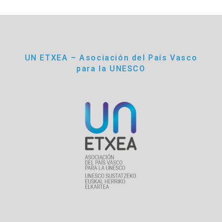
UN ETXEA – Asociación del País Vasco
para la UNESCO