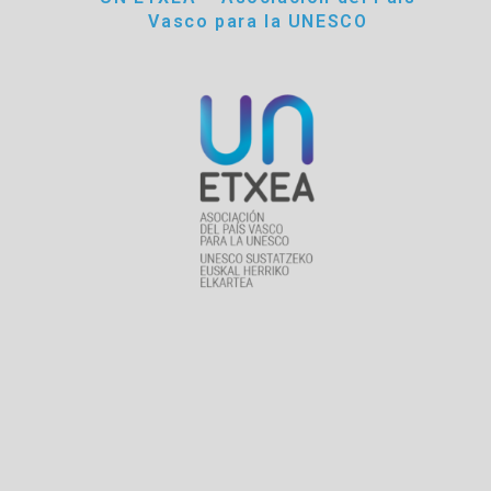
Vasco para la UNESCO