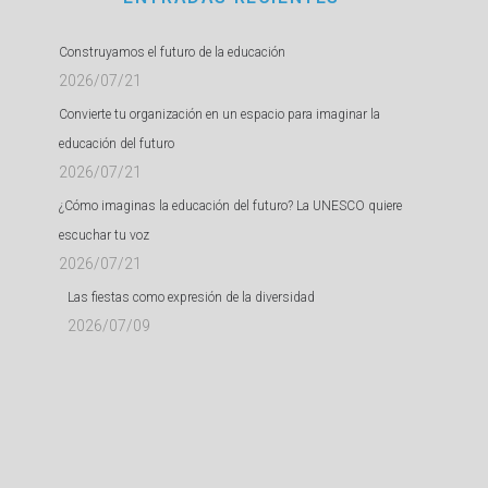
Construyamos el futuro de la educación
2026/07/21
Convierte tu organización en un espacio para imaginar la
educación del futuro
2026/07/21
¿Cómo imaginas la educación del futuro? La UNESCO quiere
escuchar tu voz
2026/07/21
Las fiestas como expresión de la diversidad
2026/07/09