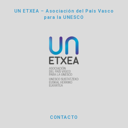
UN ETXEA – Asociación del País Vasco
para la UNESCO
CONTACTO