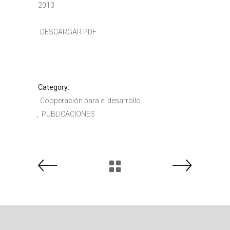
2013
DESCARGAR PDF
Category:
Cooperación para el desarrollo
PUBLICACIONES