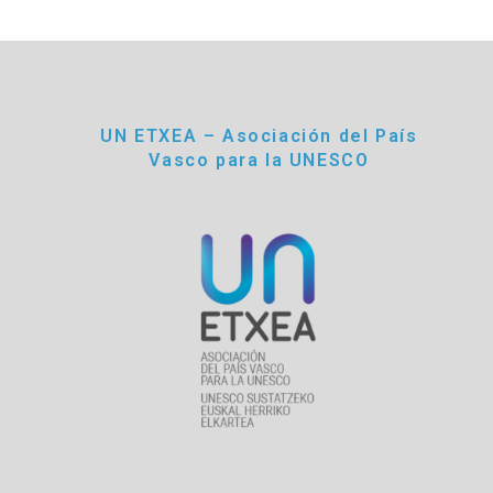
UN ETXEA – Asociación del País
Vasco para la UNESCO