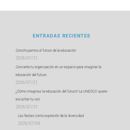
ENTRADAS RECIENTES
Construyamos el futuro de la educación
2026/07/21
Convierte tu organización en un espacio para imaginar la
educación del futuro
2026/07/21
¿Cómo imaginas la educación del futuro? La UNESCO quiere
escuchar tu voz
2026/07/21
Las fiestas como expresión de la diversidad
2026/07/09