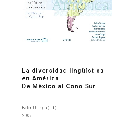
La diversidad lingüística
en América
De México al Cono Sur
Belen Uranga (ed.)
2007