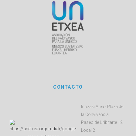
CONTACTO
Isozaki Atea - Plaza de
la Convivencia
Paseo de Uribitarte 12,
Local 2