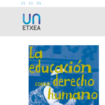
ES
EU
EN