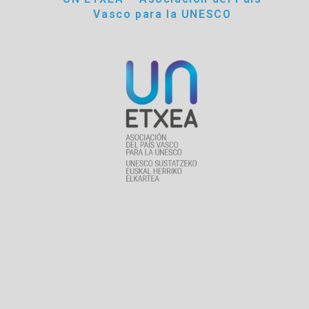
Vasco para la UNESCO