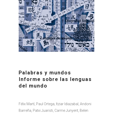
Palabras y mundos
Informe sobre las lenguas
del mundo
Félix Martí, Paul Ortega, Itziar Idiazabal, Andoni
Barreña, Patxi Juaristi, Carme Junyent, Belen