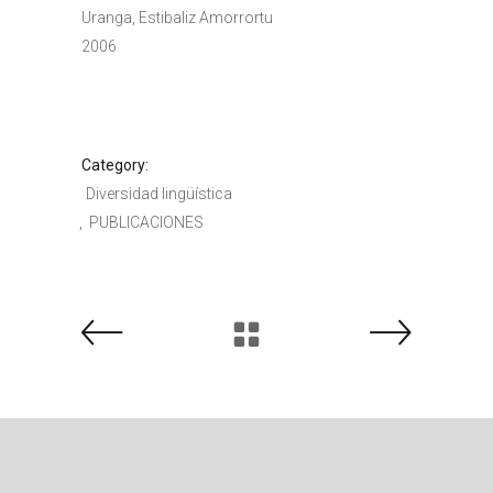
Uranga, Estibaliz Amorrortu
2006
Category:
Diversidad lingüística
PUBLICACIONES