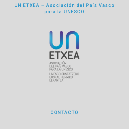
UN ETXEA – Asociación del País Vasco
para la UNESCO
CONTACTO