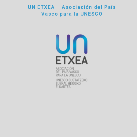
UN ETXEA – Asociación del País
Vasco para la UNESCO