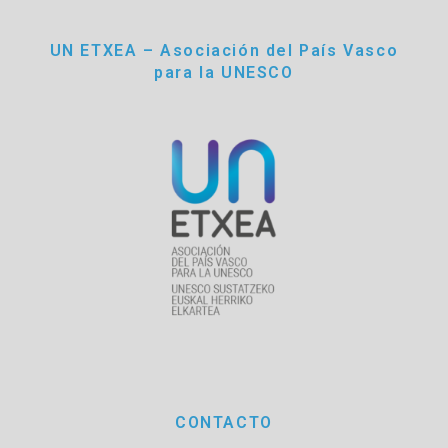
UN ETXEA – Asociación del País Vasco
para la UNESCO
CONTACTO