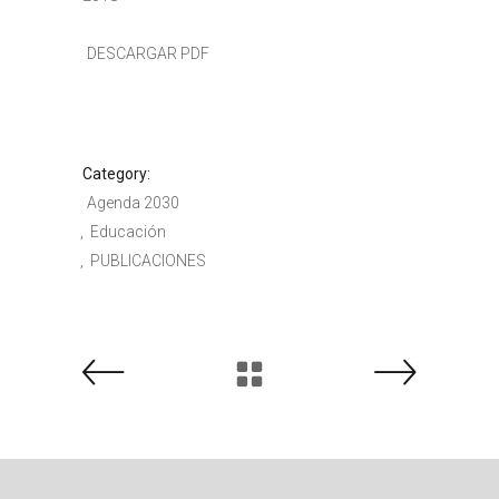
DESCARGAR PDF
Category:
Agenda 2030
Educación
PUBLICACIONES