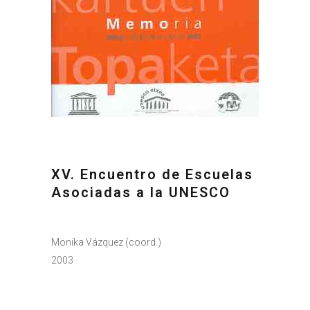
XV. Encuentro de Escuelas
Asociadas a la UNESCO
Monika Vázquez (coord.)
2003