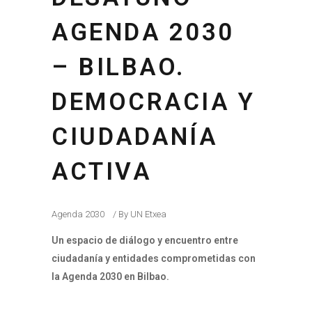
AGENDA 2030
– BILBAO.
DEMOCRACIA Y
CIUDADANÍA
ACTIVA
Agenda 2030
By
UN Etxea
Un espacio de diálogo y encuentro entre
ciudadanía y entidades comprometidas con
la Agenda 2030 en Bilbao.