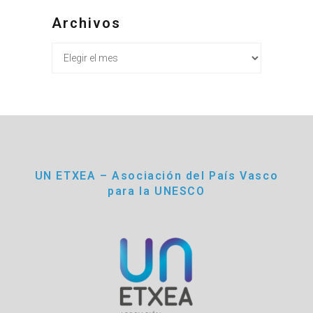
Archivos
Archivos
UN ETXEA – Asociación del País Vasco
para la UNESCO