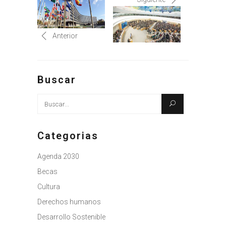
Anterior
Buscar
Busque:
Categorias
Agenda 2030
Becas
Cultura
Derechos humanos
Desarrollo Sostenible