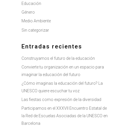
Educación
Género
Medio Ambiente
Sin categorizar
Entradas recientes
Construyamos el futuro de la educación
Convierte tu organización en un espacio para
imaginar la educación del futuro
¿Cómo imaginas la educación del futuro? La
UNESCO quiere escuchar tu voz
Las fiestas como expresión de la diversidad
Participamos en el XXXVII Encuentro Estatal de
la Red de Escuelas Asociadas de la UNESCO en
Barcelona