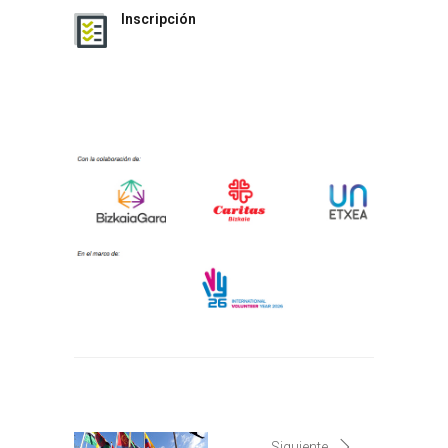
Inscripción
Siguiente