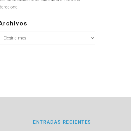
Barcelona
Archivos
Archivos
ENTRADAS RECIENTES