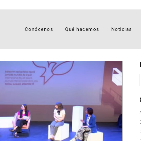
Conócenos
Qué hacemos
Noticias