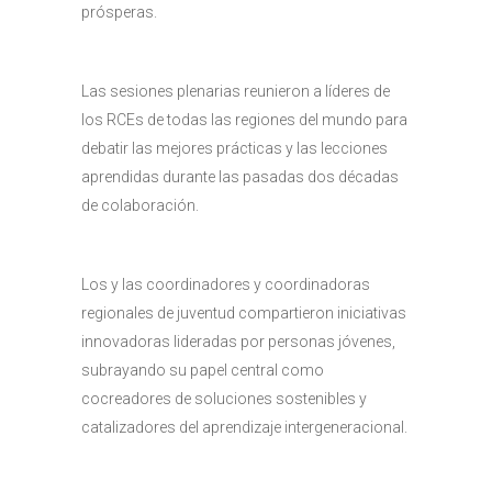
prósperas.
Las sesiones plenarias reunieron a líderes de
los RCEs de todas las regiones del mundo para
debatir las mejores prácticas y las lecciones
aprendidas durante las pasadas dos décadas
de colaboración.
Los y las coordinadores y coordinadoras
regionales de juventud compartieron iniciativas
innovadoras lideradas por personas jóvenes,
subrayando su papel central como
cocreadores de soluciones sostenibles y
catalizadores del aprendizaje intergeneracional.