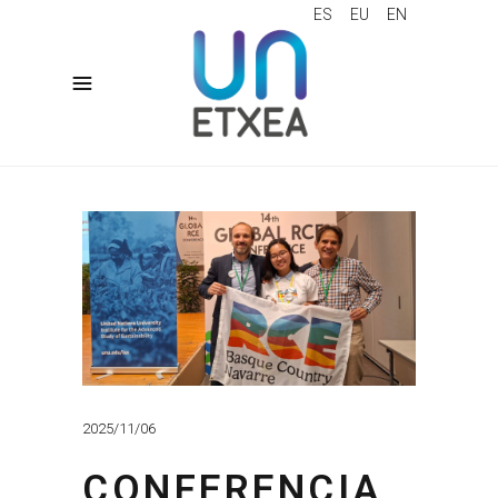
ES
EU
EN
2025/11/06
CONFERENCIA