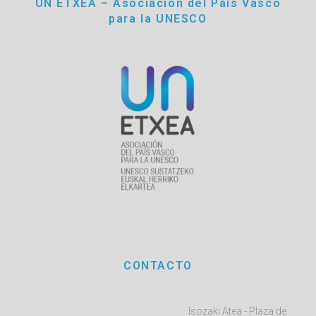
UN ETXEA – Asociación del País Vasco
para la UNESCO
CONTACTO
Isozaki Atea - Plaza de