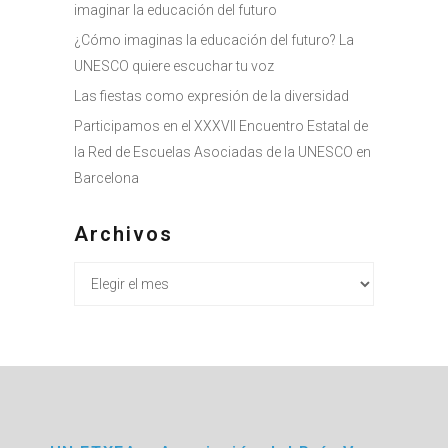
imaginar la educación del futuro
¿Cómo imaginas la educación del futuro? La
UNESCO quiere escuchar tu voz
Las fiestas como expresión de la diversidad
Participamos en el XXXVII Encuentro Estatal de
la Red de Escuelas Asociadas de la UNESCO en
Barcelona
Archivos
Archivos