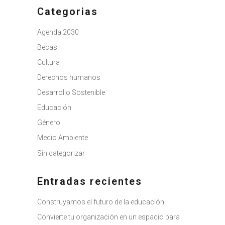
Categorias
Agenda 2030
Becas
Cultura
Derechos humanos
Desarrollo Sostenible
Educación
Género
Medio Ambiente
Sin categorizar
Entradas recientes
Construyamos el futuro de la educación
Convierte tu organización en un espacio para