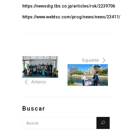
https://newsdig.tbs.co.jp/articles/rsk/2239706
https://www.webtsc.com/prog/news/news/23411/
Siguiente
Anterior
Buscar
Busque: