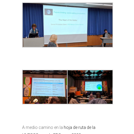
A medio camino en la
hoja de ruta de la