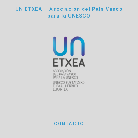
UN ETXEA – Asociación del País Vasco
para la UNESCO
CONTACTO