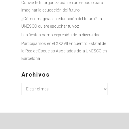
Convierte tu organización en un espacio para
imaginar la educación del futuro
¿Cómo imaginas la educación del futuro? La
UNESCO quiere escuchar tu voz
Las fiestas como expresión de la diversidad
Participamos en el XXXVII Encuentro Estatal de
la Red de Escuelas Asociadas de la UNESCO en
Barcelona
Archivos
Archivos