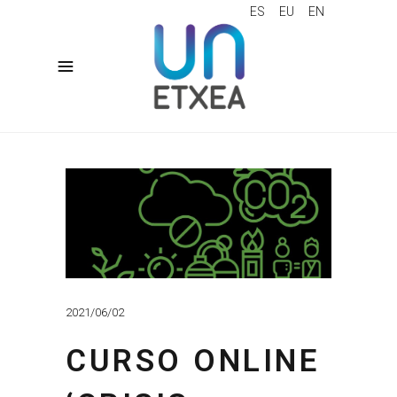
ES
EU
EN
2021/06/02
CURSO ONLINE