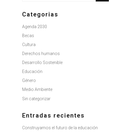
Categorias
Agenda 2030
Becas
Cultura
Derechos humanos
Desarrollo Sostenible
Educación
Género
Medio Ambiente
Sin categorizar
Entradas recientes
Construyamos el futuro de la educación