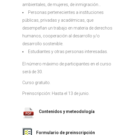
ambientales, de mujeres, de inmigración…
Personas pertenecientes a instituciones
públicas, privadas y académicas, que
desempeñan un trabajo en materia de derechos
humanos, cooperación al desarrollo y/o
desarrollo sostenible.
Estudiantes y otras personas interesadas.
El número máximo de participantes en el curso
será de 30.
Curso gratuito.
Preinscripción: Hasta el 13 de junio.
Contenidos y meteodología
Formulario de preinscripción