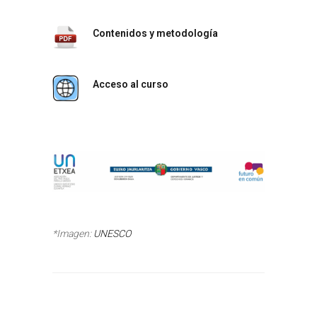
Contenidos y metodología
Acceso al curso
*Imagen:
UNESCO