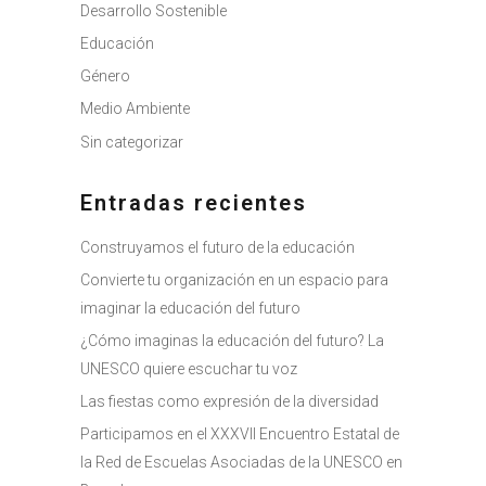
Desarrollo Sostenible
Educación
Género
Medio Ambiente
Sin categorizar
Entradas recientes
Construyamos el futuro de la educación
Convierte tu organización en un espacio para
imaginar la educación del futuro
¿Cómo imaginas la educación del futuro? La
UNESCO quiere escuchar tu voz
Las fiestas como expresión de la diversidad
Participamos en el XXXVII Encuentro Estatal de
la Red de Escuelas Asociadas de la UNESCO en