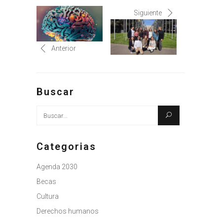
Siguiente
Anterior
Buscar
Busque:
Categorias
Agenda 2030
Becas
Cultura
Derechos humanos