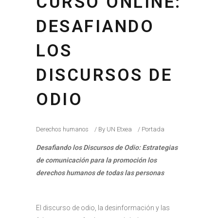
CURSO ONLINE:
DESAFIANDO
LOS
DISCURSOS DE
ODIO
Derechos humanos
By
UN Etxea
Portada
Desafiando los Discursos de Odio: Estrategias
de comunicación para la promoción los
derechos humanos de todas las personas
El discurso de odio, la desinformación y las