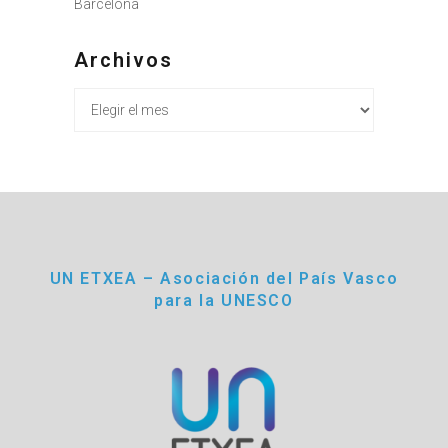
Barcelona
Archivos
Archivos
UN ETXEA – Asociación del País Vasco
para la UNESCO