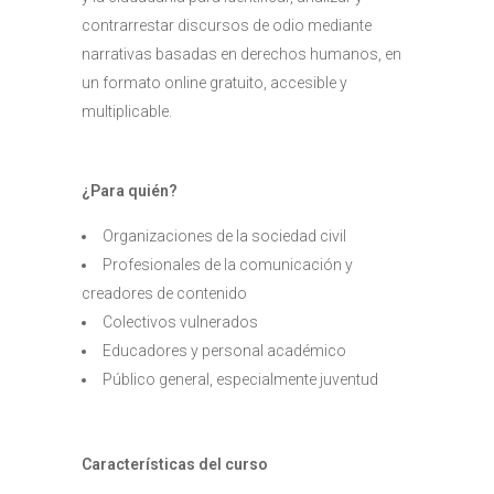
contrarrestar discursos de odio mediante
narrativas basadas en derechos humanos, en
un formato online gratuito, accesible y
multiplicable.
¿Para quién?
Organizaciones de la sociedad civil
Profesionales de la comunicación y
creadores de contenido
Colectivos vulnerados
Educadores y personal académico
Público general, especialmente juventud
Características del curso