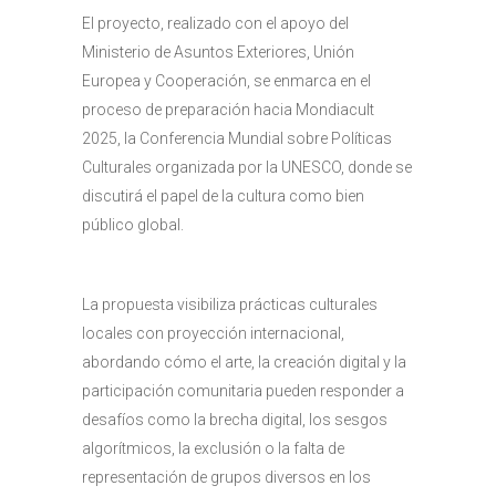
El proyecto, realizado con el apoyo del
Ministerio de Asuntos Exteriores, Unión
Europea y Cooperación, se enmarca en el
proceso de preparación hacia Mondiacult
2025, la Conferencia Mundial sobre Políticas
Culturales organizada por la UNESCO, donde se
discutirá el papel de la cultura como bien
público global.
La propuesta visibiliza prácticas culturales
locales con proyección internacional,
abordando cómo el arte, la creación digital y la
participación comunitaria pueden responder a
desafíos como la brecha digital, los sesgos
algorítmicos, la exclusión o la falta de
representación de grupos diversos en los