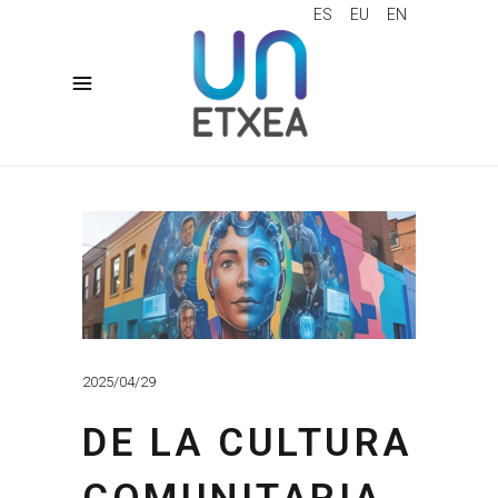
ES
EU
EN
2025/04/29
DE LA CULTURA