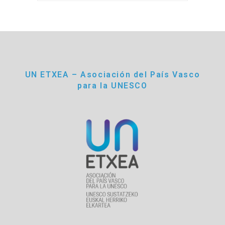
UN ETXEA – Asociación del País Vasco
para la UNESCO