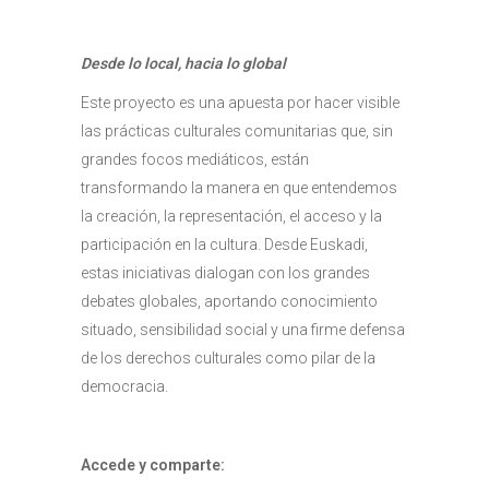
Desde lo local, hacia lo global
Este proyecto es una apuesta por hacer visible
las prácticas culturales comunitarias que, sin
grandes focos mediáticos, están
transformando la manera en que entendemos
la creación, la representación, el acceso y la
participación en la cultura. Desde Euskadi,
estas iniciativas dialogan con los grandes
debates globales, aportando conocimiento
situado, sensibilidad social y una firme defensa
de los derechos culturales como pilar de la
democracia.
Accede y comparte: