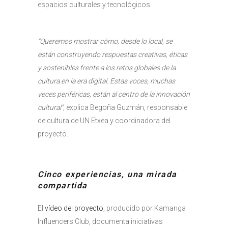
espacios culturales y tecnológicos.
“Queremos mostrar cómo, desde lo local, se
están construyendo respuestas creativas, éticas
y sostenibles frente a los retos globales de la
cultura en la era digital. Estas voces, muchas
veces periféricas, están al centro de la innovación
cultural”,
explica Begoña Guzmán, responsable
de cultura de UN Etxea y coordinadora del
proyecto.
Cinco experiencias, una mirada
compartida
El
vídeo del proyecto
, producido por Kamanga
Influencers Club, documenta iniciativas