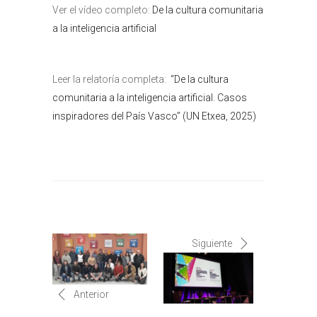
Ver el vídeo completo:
De la cultura comunitaria
a la inteligencia artificial
Leer la relatoría completa:
“De la cultura
comunitaria a la inteligencia artificial. Casos
inspiradores del País Vasco” (UN Etxea, 2025)
Siguiente
Anterior