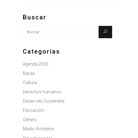
Buscar
Busque:
Categorias
Agenda 2030
Becas
Cultura
Derechos humanos
Desarrollo Sostenible
Educación
Género
Medio Ambiente