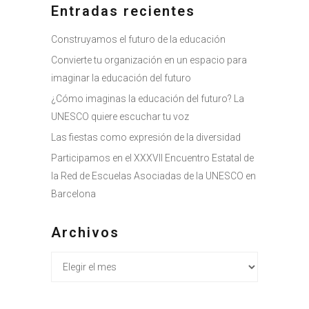
Entradas recientes
Construyamos el futuro de la educación
Convierte tu organización en un espacio para
imaginar la educación del futuro
¿Cómo imaginas la educación del futuro? La
UNESCO quiere escuchar tu voz
Las fiestas como expresión de la diversidad
Participamos en el XXXVII Encuentro Estatal de
la Red de Escuelas Asociadas de la UNESCO en
Barcelona
Archivos
Archivos