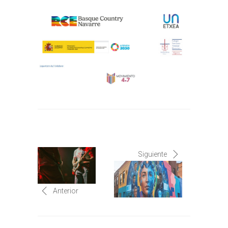
Siguiente
Anterior