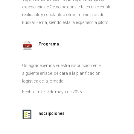
experiencia de Getxo se convierta en un ejemplo
replicable y escalable a otros municipios de
Euskal Herria, siendo esta la experiencia piloto.
Programa
Os agradecemos vuestra inscripción en el
siguiente enlace de cara a la planificación
logística de la jornada.
Fecha límite: 9 de mayo de 2025
Inscripciones