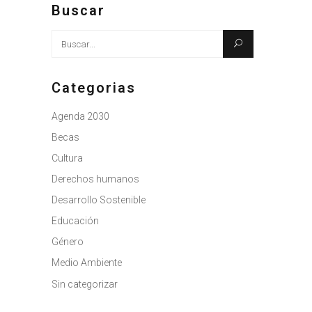
Buscar
Busque:
Categorias
Agenda 2030
Becas
Cultura
Derechos humanos
Desarrollo Sostenible
Educación
Género
Medio Ambiente
Sin categorizar