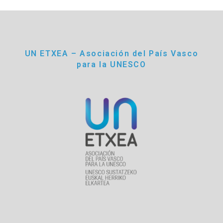
UN ETXEA – Asociación del País Vasco
para la UNESCO