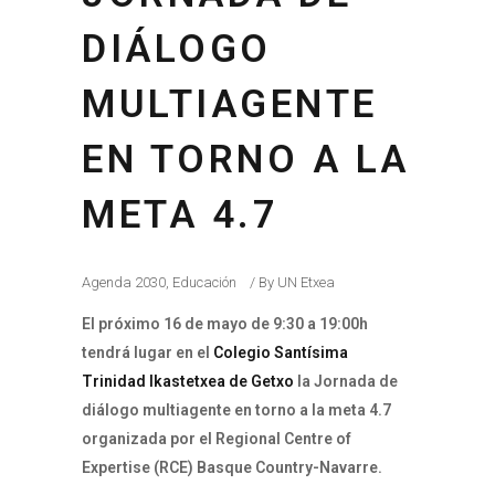
DIÁLOGO
MULTIAGENTE
EN TORNO A LA
META 4.7
Agenda 2030
,
Educación
By
UN Etxea
El próximo 16 de mayo de 9:30 a 19:00h
tendrá lugar en el
Colegio Santísima
Trinidad Ikastetxea de Getxo
la Jornada de
diálogo multiagente en torno a la meta 4.7
organizada por el Regional Centre of
Expertise (RCE) Basque Country-Navarre.