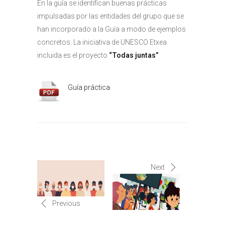
En la guía se identifican buenas prácticas
impulsadas por las entidades del grupo que se
han incorporado a la Guía a modo de ejemplos
concretos. La iniciativa de UNESCO Etxea
incluida es el proyecto
“Todas juntas”
Guía práctica
Next
Previous