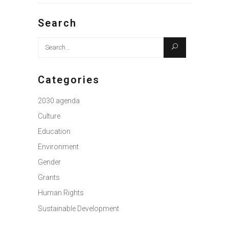
Search
Search
for:
Categories
2030 agenda
Culture
Education
Environment
Gender
Grants
Human Rights
Sustainable Development