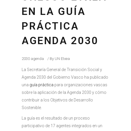
EN LA GUÍA
PRÁCTICA
AGENDA 2030
2030 agenda
By
UN Etxea
La Secretaría General de Transición Social y
Agenda 2030 del Gobierno Vasco ha publicado
una
guía práctica
para organizaciones vascas
sobre la aplicación de la Agenda 2030 y cómo
contribuir a los Objetivos de Desarrollo
Sostenible.
La guía es el resultado de un proceso
participativo de 17 agentes integrados en un