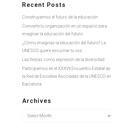
Recent Posts
Construyamos el futuro de la educación
Convierte tu organización en un espacio para
imaginar la educación del futuro
¿Cómo imaginas la educación del futuro? La
UNESCO quiere escuchar tu voz
Las fiestas como expresión de la diversidad
Participamos en el XXXVII Encuentro Estatal de
la Red de Escuelas Asociadas de la UNESCO en
Barcelona
Archives
Archives