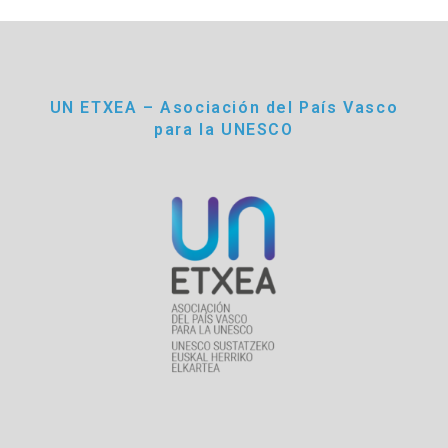
UN ETXEA – Asociación del País Vasco
para la UNESCO