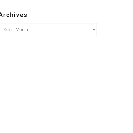
Archives
Archives