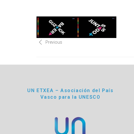
Previous
UN ETXEA – Asociación del País
Vasco para la UNESCO