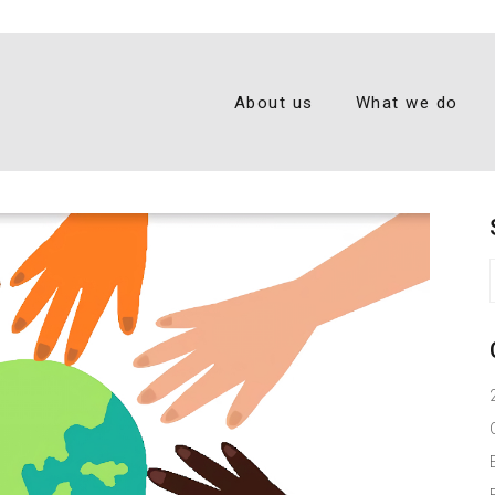
About us
What we do
f