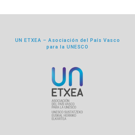
UN ETXEA – Asociación del País Vasco
para la UNESCO