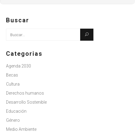
Buscar
Busque:
Categorias
Agenda 2030
Becas
Cultura
Derechos humanos
Desarrollo Sostenible
Educación
Género
Medio Ambiente