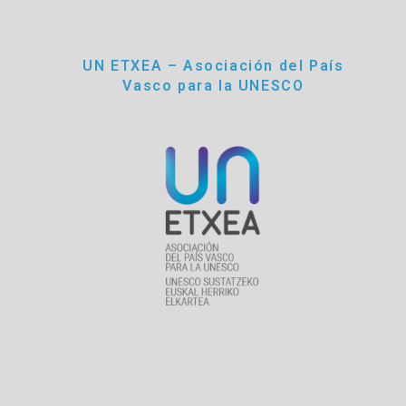
UN ETXEA – Asociación del País
Vasco para la UNESCO