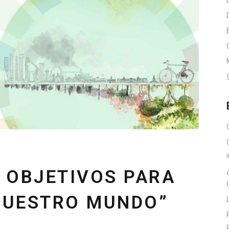
7 OBJETIVOS PARA
NUESTRO MUNDO”