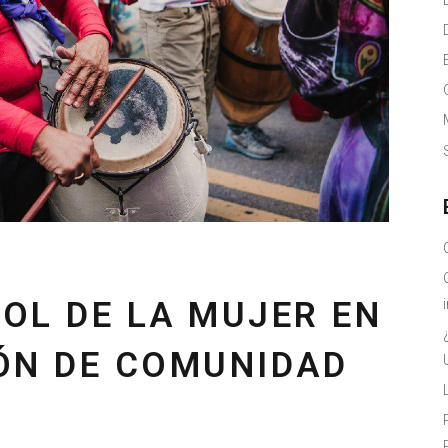
ROL DE LA MUJER EN
ÓN DE COMUNIDAD