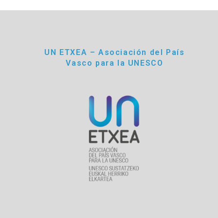
UN ETXEA – Asociación del País
Vasco para la UNESCO