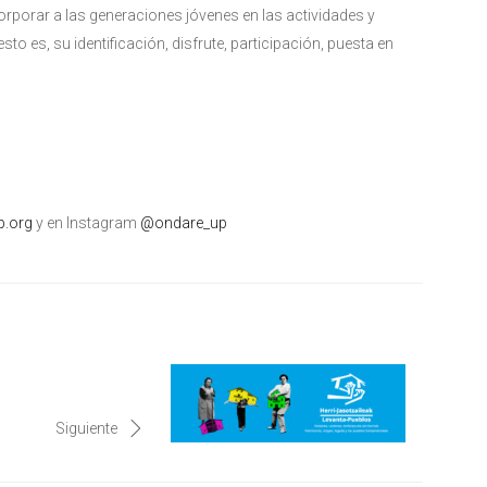
corporar a las generaciones jóvenes en las actividades y
to es, su identificación, disfrute, participación, puesta en
.org
y en Instagram
@ondare_up
Siguiente