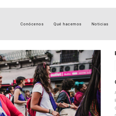
Conócenos
Qué hacemos
Noticias