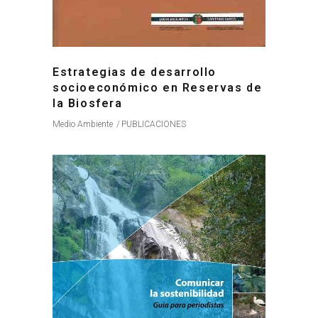
Estrategias de desarrollo
socioeconómico en Reservas de
la Biosfera
Medio Ambiente
PUBLICACIONES