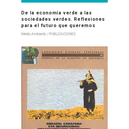
De la economía verde a las
sociedades verdes. Reflexiones
para el futuro que queremos
Medio Ambiente
PUBLICACIONES