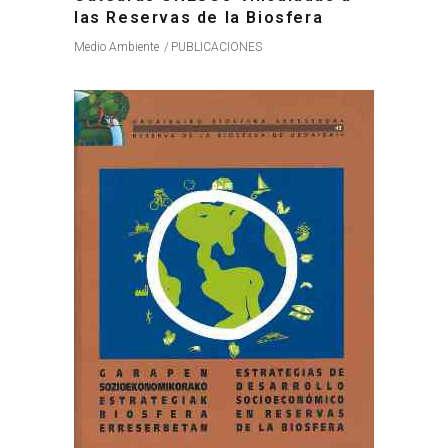
las Reservas de la Biosfera
Medio Ambiente
PUBLICACIONES