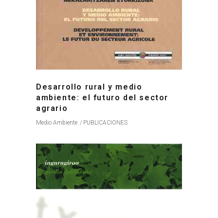
Desarrollo rural y medio
ambiente: el futuro del sector
agrario
Medio Ambiente
PUBLICACIONES