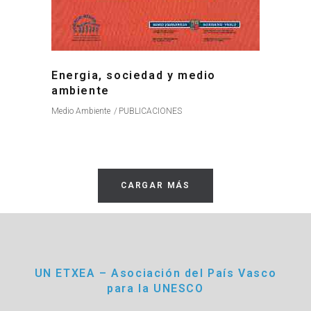
Energia, sociedad y medio
ambiente
Medio Ambiente
PUBLICACIONES
CARGAR MÁS
UN ETXEA – Asociación del País Vasco
para la UNESCO