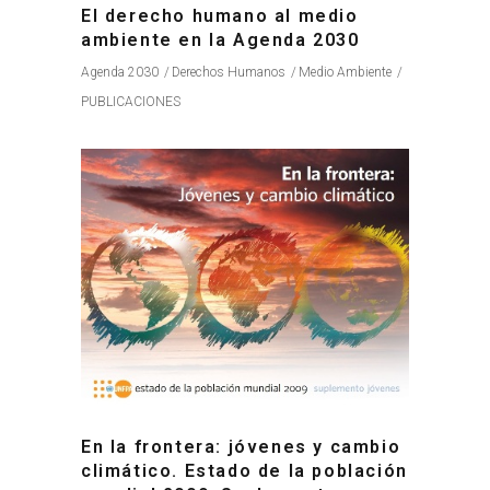
El derecho humano al medio
ambiente en la Agenda 2030
Agenda 2030
Derechos Humanos
Medio Ambiente
PUBLICACIONES
En la frontera: jóvenes y cambio
climático. Estado de la población