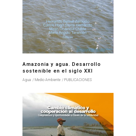
Amazonia y agua. Desarrollo
sostenible en el siglo XXI
Agua
Medio Ambiente
PUBLICACIONES