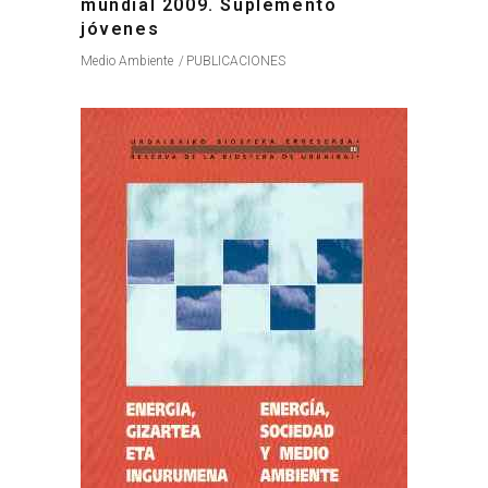
mundial 2009. Suplemento
jóvenes
Medio Ambiente
PUBLICACIONES