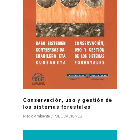
Conservación, uso y gestión de
los sistemas forestales
Medio Ambiente
PUBLICACIONES