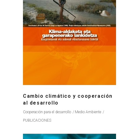
Cambio climático y cooperación
al desarrollo
Cooperación para el desarrollo
Medio Ambiente
PUBLICACIONES