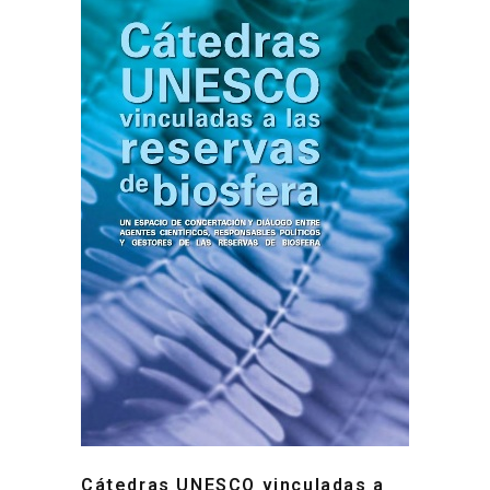
Cátedras UNESCO vinculadas a