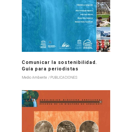
Comunicar la sostenibilidad.
Guía para periodistas
Medio Ambiente
PUBLICACIONES