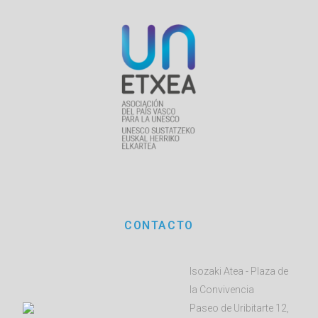
CONTACTO
Isozaki Atea - Plaza de
la Convivencia
Paseo de Uribitarte 12,