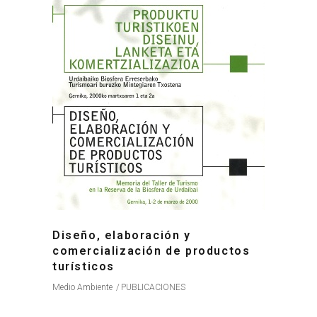
Diseño, elaboración y
comercialización de productos
turísticos
Medio Ambiente
PUBLICACIONES