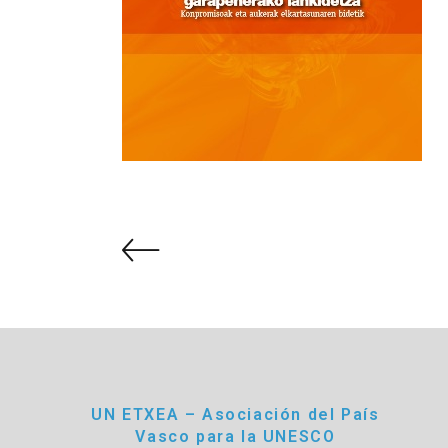
UN ETXEA – Asociación del País
Vasco para la UNESCO