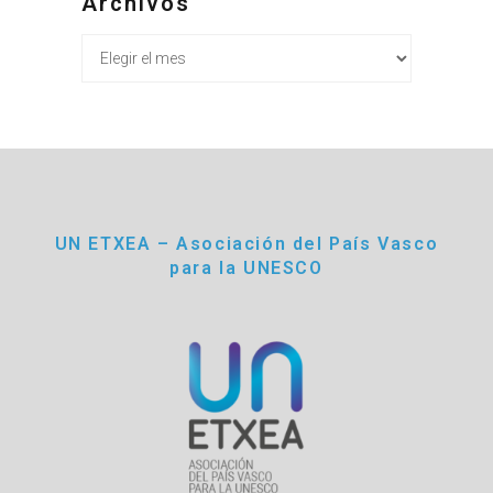
Archivos
Archivos
UN ETXEA – Asociación del País Vasco
para la UNESCO