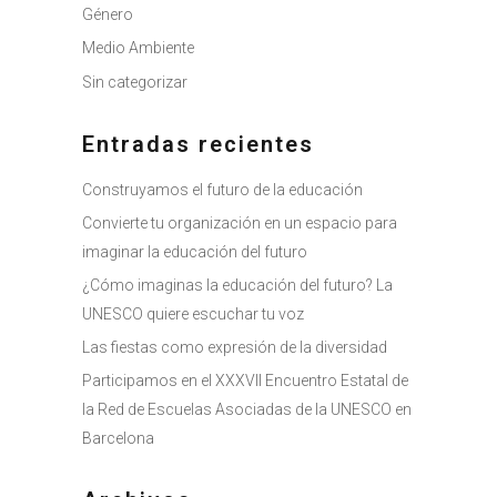
Género
Medio Ambiente
Sin categorizar
Entradas recientes
Construyamos el futuro de la educación
Convierte tu organización en un espacio para
imaginar la educación del futuro
¿Cómo imaginas la educación del futuro? La
UNESCO quiere escuchar tu voz
Las fiestas como expresión de la diversidad
Participamos en el XXXVII Encuentro Estatal de
la Red de Escuelas Asociadas de la UNESCO en
Barcelona