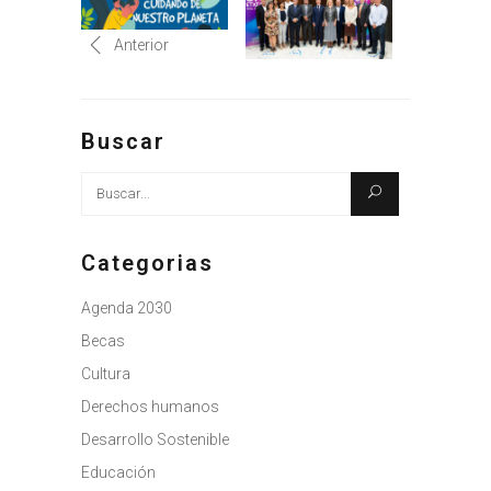
Anterior
Buscar
Busque:
Categorias
Agenda 2030
Becas
Cultura
Derechos humanos
Desarrollo Sostenible
Educación