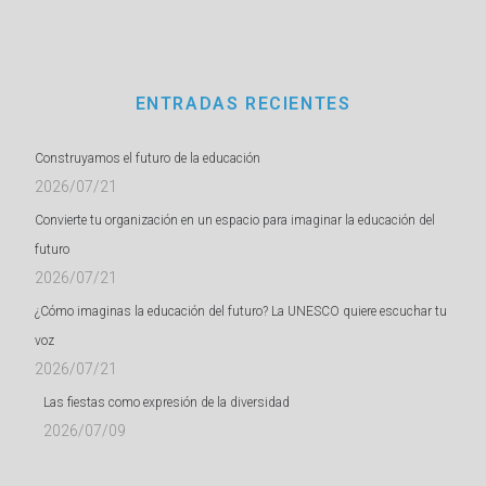
ENTRADAS RECIENTES
Construyamos el futuro de la educación
2026/07/21
Convierte tu organización en un espacio para imaginar la educación del
futuro
2026/07/21
¿Cómo imaginas la educación del futuro? La UNESCO quiere escuchar tu
voz
2026/07/21
Las fiestas como expresión de la diversidad
2026/07/09