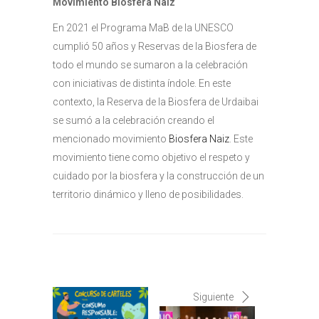
Movimiento Biosfera Naiz
En 2021 el Programa MaB de la UNESCO
cumplió 50 años y Reservas de la Biosfera de
todo el mundo se sumaron a la celebración
con iniciativas de distinta índole. En este
contexto, la Reserva de la Biosfera de Urdaibai
se sumó a la celebración creando el
mencionado movimiento
Biosfera Naiz
. Este
movimiento tiene como objetivo el respeto y
cuidado por la biosfera y la construcción de un
territorio dinámico y lleno de posibilidades.
Siguiente