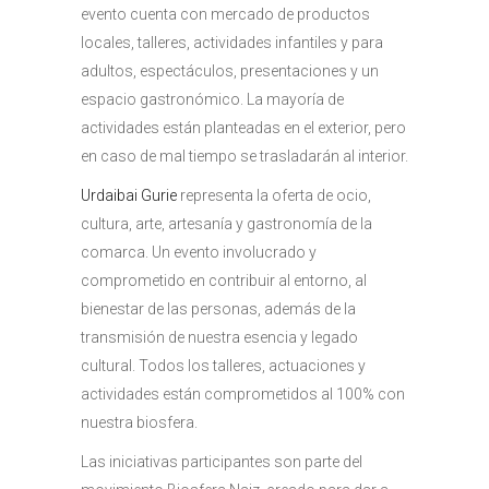
evento cuenta con mercado de productos
locales, talleres, actividades infantiles y para
adultos, espectáculos, presentaciones y un
espacio gastronómico. La mayoría de
actividades están planteadas en el exterior, pero
en caso de mal tiempo se trasladarán al interior.
Urdaibai Gurie
representa la oferta de ocio,
cultura, arte, artesanía y gastronomía de la
comarca. Un evento involucrado y
comprometido en contribuir al entorno, al
bienestar de las personas, además de la
transmisión de nuestra esencia y legado
cultural. Todos los talleres, actuaciones y
actividades están comprometidos al 100% con
nuestra biosfera.
Las iniciativas participantes son parte del