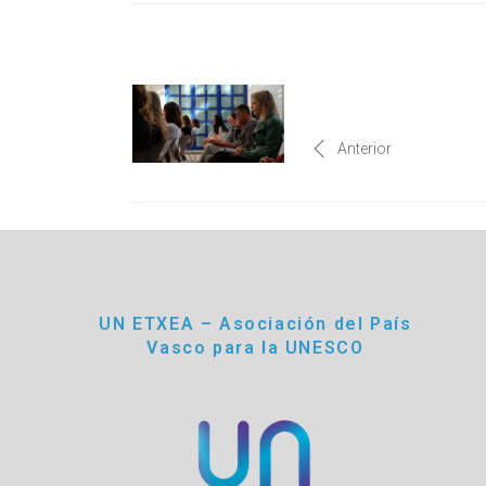
Anterior
UN ETXEA – Asociación del País
Vasco para la UNESCO