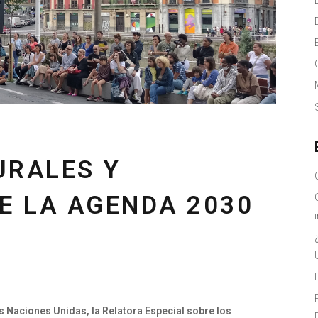
URALES Y
E LA AGENDA 2030
s Naciones Unidas, la Relatora Especial sobre los