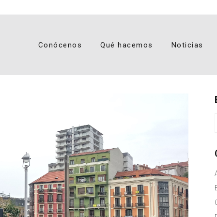
Conócenos
Qué hacemos
Noticias