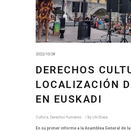
2022/10/28
DERECHOS CULT
LOCALIZACIÓN D
EN EUSKADI
Cultura
,
Derechos humanos
By
UN Etxea
En su primer informe a la Asamblea General de la