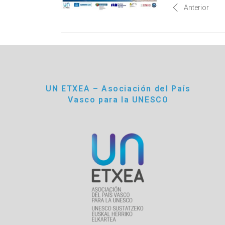
Anterior
UN ETXEA – Asociación del País
Vasco para la UNESCO