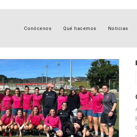
Conócenos
Qué hacemos
Noticias