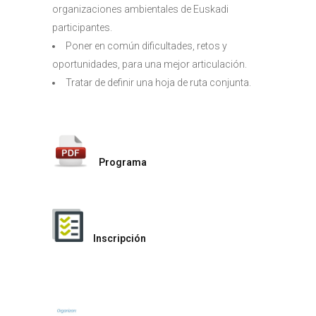
organizaciones ambientales de Euskadi
participantes.
Poner en común dificultades, retos y
oportunidades, para una mejor articulación.
Tratar de definir una hoja de ruta conjunta.
Programa
Inscripción