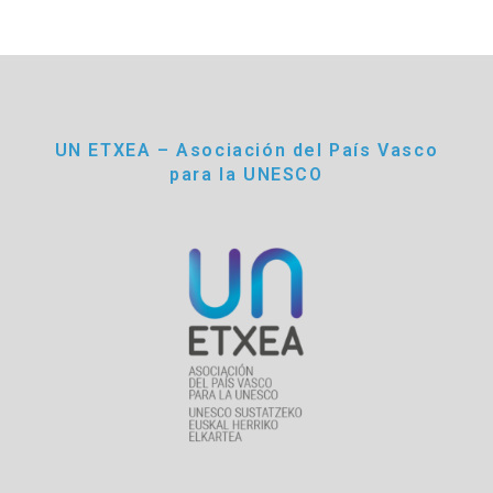
UN ETXEA – Asociación del País Vasco
para la UNESCO