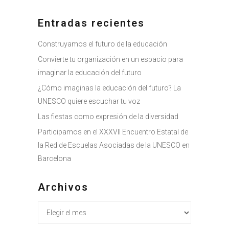
Entradas recientes
Construyamos el futuro de la educación
Convierte tu organización en un espacio para
imaginar la educación del futuro
¿Cómo imaginas la educación del futuro? La
UNESCO quiere escuchar tu voz
Las fiestas como expresión de la diversidad
Participamos en el XXXVII Encuentro Estatal de
la Red de Escuelas Asociadas de la UNESCO en
Barcelona
Archivos
Archivos