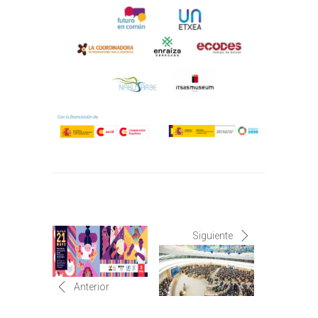
Siguiente
Anterior