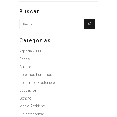
Buscar
Busque:
Categorias
Agenda 2030
Becas
Cultura
Derechos humanos
Desarrollo Sostenible
Educación
Género
Medio Ambiente
Sin categorizar