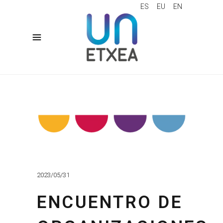
ES
EU
EN
2023/05/31
ENCUENTRO DE