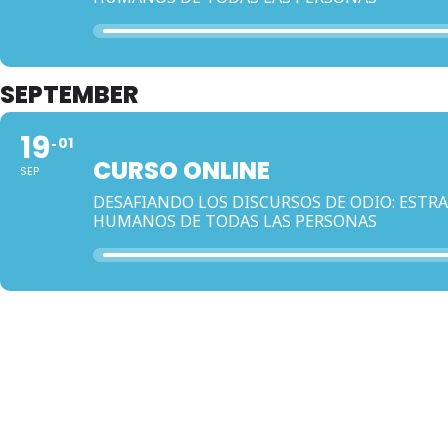
SEPTEMBER
19
01
CURSO ONLINE
SEP
DESAFIANDO LOS DISCURSOS DE ODIO: ESTR
HUMANOS DE TODAS LAS PERSONAS