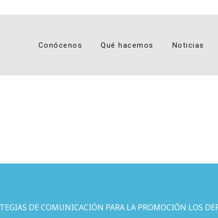
o
Conócenos
Qué hacemos
Noticias
ATEGIAS DE COMUNICACIÓN PARA LA PROMOCIÓN LOS DE