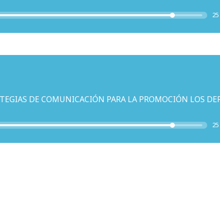
25
ATEGIAS DE COMUNICACIÓN PARA LA PROMOCIÓN LOS DE
25