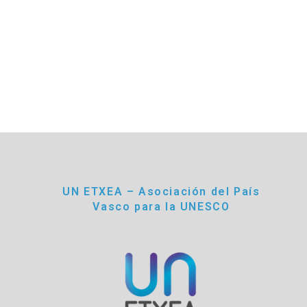
UN ETXEA – Asociación del País
Vasco para la UNESCO