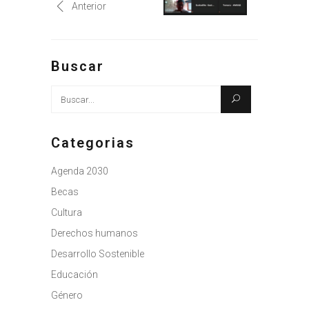
Anterior
Buscar
Busque:
Categorias
Agenda 2030
Becas
Cultura
Derechos humanos
Desarrollo Sostenible
Educación
Género