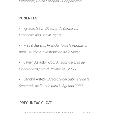
Exteriores, Unión Europea y Cooperación.
PONENTES:
Ignacio Sáiz,
Director de Center for
Economic and Social Rights.
Mabel Bianco,
Presidenta de la Fundación
para Estudio e Investigación de la Mujer.
Javier Surasky,
Coordinador del área de
Gobernanza para el Desarrollo, CEPEI.
Sandra Astete,
Directora del Gabinete de la
Secretaria de Estado para la Agenda 2030.
PREGUNTAS CLAVE: