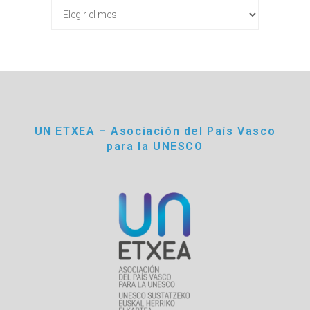
Archivos
UN ETXEA – Asociación del País Vasco
para la UNESCO