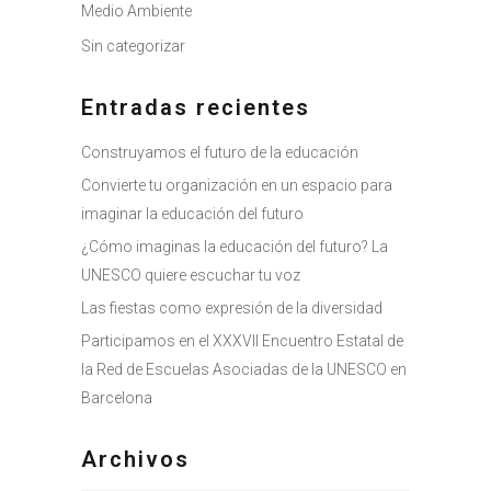
Medio Ambiente
Sin categorizar
Entradas recientes
Construyamos el futuro de la educación
Convierte tu organización en un espacio para
imaginar la educación del futuro
¿Cómo imaginas la educación del futuro? La
UNESCO quiere escuchar tu voz
Las fiestas como expresión de la diversidad
Participamos en el XXXVII Encuentro Estatal de
la Red de Escuelas Asociadas de la UNESCO en
Barcelona
Archivos